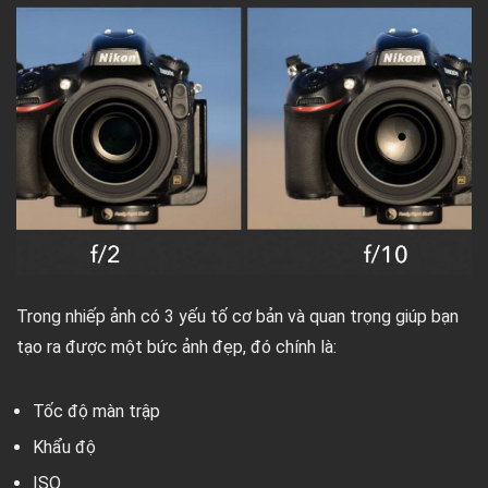
Trong nhiếp ảnh có 3 yếu tố cơ bản và quan trọng giúp bạn
tạo ra được một bức ảnh đẹp, đó chính là:
Tốc độ màn trập
Khẩu độ
ISO