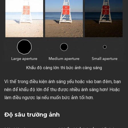
Khẩu độ càng lớn thì bức ảnh càng sáng
Vì thế trong điều kiện ánh sáng yếu hoặc vào ban đêm, bạn
nên để khẩu độ lớn để thu được nhiều ánh sáng hơn! Hoặc
làm điều ngược lại nếu muốn bức ảnh tối hơn.
Độ sâu trường ảnh