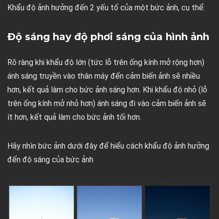
Khẩu độ ảnh hưởng đến 2 yếu tố của một bức ảnh, cụ thể:
Độ sáng hay độ phơi sáng của hình ảnh
Rõ ràng khi khẩu độ lớn (tức lỗ trên ống kính mở rộng hơn)
ánh sáng truyền vào thân máy đến cảm biến ảnh sẽ nhiều
hơn, kết quả làm cho bức ảnh sáng hơn. Khi khẩu độ nhỏ (lỗ
trên ống kính mở nhỏ hơn) ánh sáng đi vào cảm biến ảnh sẽ
ít hơn, kết quả làm cho bức ảnh tối hơn.
Hãy nhìn bức ảnh dưới đây để hiểu cách khẩu độ ảnh hưởng
đến độ sáng của bức ảnh