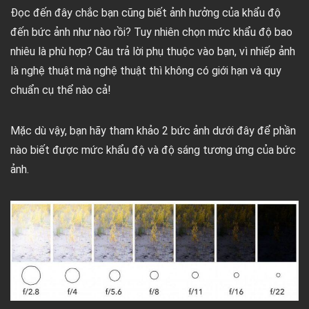
Đọc đến đây chắc bạn cũng biết ảnh hưởng của khẩu độ
đến bức ảnh như nào rồi? Tuy nhiên chọn mức khẩu độ bao
nhiêu là phù hợp? Câu trả lời phụ thuộc vào bạn, vì nhiếp ảnh
là nghệ thuật mà nghệ thuật thì không có giới hạn và quy
chuẩn cụ thể nào cả!
Mặc dù vậy, bạn hãy tham khảo 2 bức ảnh dưới đây để phần
nào biết được mức khẩu độ và độ sáng tương ứng của bức
ảnh.