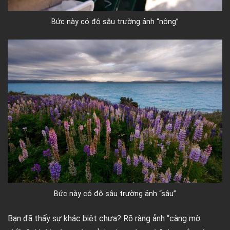
Bức này có độ sâu trường ảnh “nông”
Bức này có độ sâu trường ảnh “sâu”
Bạn đã thấy sự khác biệt chưa? Rõ ràng ảnh “càng mờ