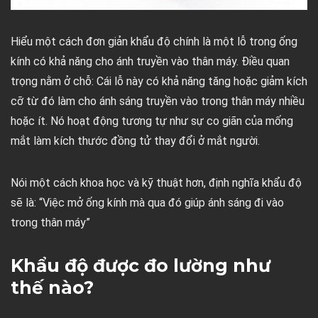
Hiểu một cách đơn giản khẩu độ chính là một lỗ trong ống
kính có khả năng cho ánh truyền vào thân máy. Điều quan
trọng nằm ở chỗ: Cái lỗ này có khả năng tăng hoặc giảm kích
cỡ từ đó làm cho ánh sáng truyền vào trong thân máy nhiều
hoặc ít. Nó hoạt động tương tự như sự co giãn của mống
mắt làm kích thước đồng tử thay đổi ở mắt người.
Nói một cách khoa học và kỹ thuật hơn, định nghĩa khẩu độ
sẽ là: “Việc mở ống kính mà qua đó giúp ánh sáng đi vào
trong thân máy”
Khẩu độ được đo lường như
thế nào?