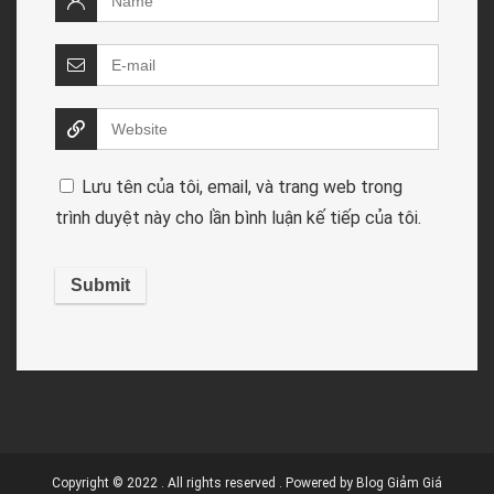
Lưu tên của tôi, email, và trang web trong
trình duyệt này cho lần bình luận kế tiếp của tôi.
Copyright © 2022 . All rights reserved . Powered by
Blog Giảm Giá