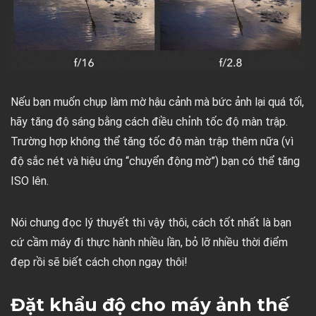
Nếu bạn muốn chụp làm mờ hậu cảnh mà bức ảnh lại quá tối,
hãy tăng độ sáng bằng cách điều chỉnh tốc độ màn trập.
Trường hợp không thể tăng tốc độ màn trập thêm nữa (vì
độ sắc nét và hiệu ứng “chuyển động mờ”) bạn có thể tăng
ISO lên.
Nói chung đọc lý thuyết thì vậy thôi, cách tốt nhất là bạn
cứ cầm máy đi thực hành nhiều lần, bỏ lỡ nhiều thời điểm
đẹp rồi sẽ biết cách chọn ngay thôi!
Đặt khẩu độ cho máy ảnh thế