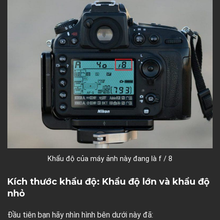
Khẩu độ của máy ảnh này đang là f / 8
Kích thước khẩu độ: Khẩu độ lớn và khẩu độ
nhỏ
Đầu tiên bạn hãy nhìn hình bên dưới này đã: