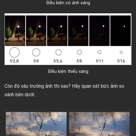
Điều kiện có ánh sáng
Điều kiện thiếu sáng
Còn độ sâu trường ảnh thì sao? Hãy quan sát bức ảnh so
sánh bên dưới: