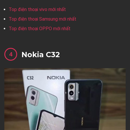
Top điện thoại vivo mới nhất
Top điện thoại Samsung mới nhất
Top điện thoại OPPO mới nhất
Nokia C32