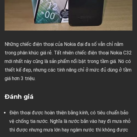
Những chiếc điện thoại của Nokia đại đa số vẫn chỉ nằm
trong phân khúc giá rẻ. Tất nhiên chiếc điện thoại Nokia C32
mới nhất này cũng là sản phẩm nổi bật trong tầm giá. Nó có
thiết kế đẹp, nhưng các tính năng chỉ ở mức đủ dùng ở tầm
giá hơn 3 triệu.
Đánh giá
Điện thoại được hoàn thiện bằng kính, có tiêu chuẩn bảo
vệ chống tia nước. Nghĩa là nước bắn vào hay đi mưa nhỏ
thì được nhưng mưa lớn hay ngâm nước thì không được