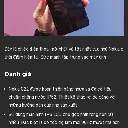
Đây là chiếc điện thoại mới nhất và tốt nhất của nhà Nokia ở
thời điểm hiện tại. Sức mạnh tập trung vào máy ảnh
Đánh giá
Nokia G22 được hoàn thiện bằng nhựa và đã có tiêu
chuẩn chống nước IP52. Thiết kế tháo rời dễ dàng với
những hướng dẫn của nhà sản xuất
Sử dụng màn hình IPS LCD cho góc nhìn rộng hơn rất
nhiều. Đặc biệt là có tốc độ làm mới 90Hz mượt mà hơn