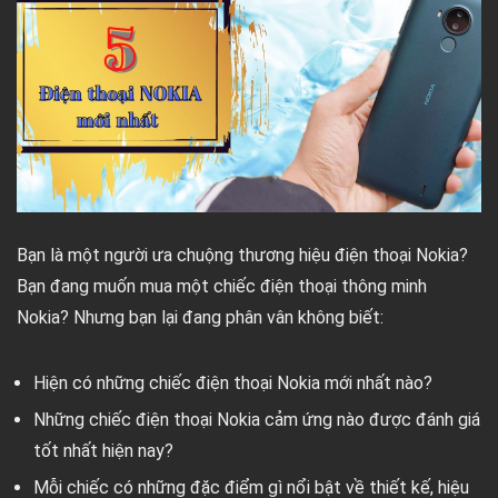
Bạn là một người ưa chuộng thương hiệu điện thoại Nokia?
Bạn đang muốn mua một chiếc điện thoại thông minh
Nokia? Nhưng bạn lại đang phân vân không biết:
Hiện có những chiếc điện thoại Nokia mới nhất nào?
Những chiếc điện thoại Nokia cảm ứng nào được đánh giá
tốt nhất hiện nay?
Mỗi chiếc có những đặc điểm gì nổi bật về thiết kế, hiệu