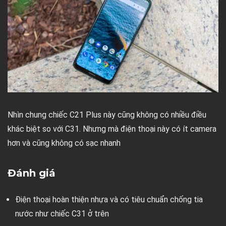
Nhìn chung chiếc C21 Plus này cũng không có nhiều điều
khác biệt so với C31. Nhưng mà điện thoại này có ít camera
hơn và cũng không có sạc nhanh
Đánh giá
Điện thoại hoàn thiện nhựa và có tiêu chuẩn chống tia
nước như chiếc C31 ở trên