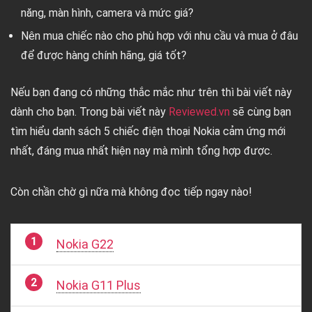
năng, màn hình, camera và mức giá?
Nên mua chiếc nào cho phù hợp với nhu cầu và mua ở đâu
để được hàng chính hãng, giá tốt?
Nếu bạn đang có những thắc mắc như trên thì bài viết này
dành cho bạn. Trong bài viết này
Reviewed.vn
sẽ cùng bạn
tìm hiểu danh sách 5 chiếc điện thoại Nokia cảm ứng mới
nhất, đáng mua nhất hiện nay mà mình tổng hợp được.
Còn chần chờ gì nữa mà không đọc tiếp ngay nào!
Nokia G22
Nokia G11 Plus