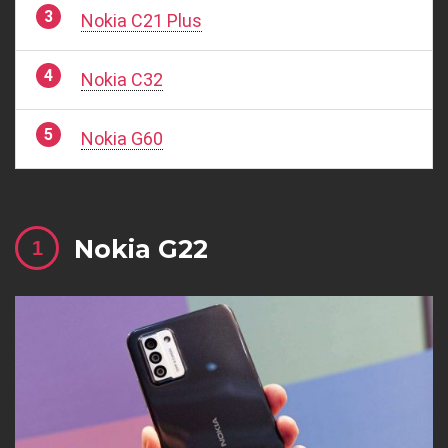
Nokia C21 Plus
Nokia C32
Nokia G60
Nokia G22