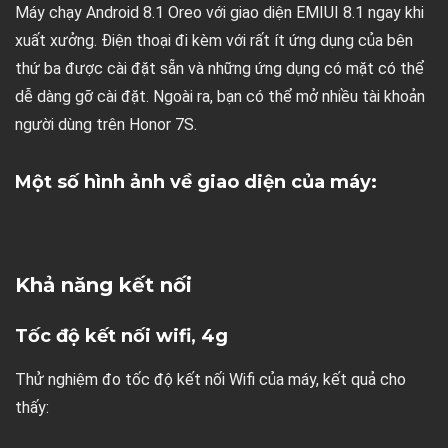
Máy chạy Android 8.1 Oreo với giao diện EMIUI 8.1 ngay khi
xuất xưởng. Điện thoại đi kèm với rất ít ứng dụng của bên
thứ ba được cài đặt sẵn và những ứng dụng có mặt có thể
dễ dàng gỡ cài đặt. Ngoài ra, bạn có thể mở nhiều tài khoản
người dùng trên Honor 7S.
Một số hình ảnh về giao diện của máy:
Khả năng kết nối
Tốc độ kết nối wifi, 4g
Thử nghiệm đo tốc độ kết nối Wifi của máy, kết quả cho
thấy: