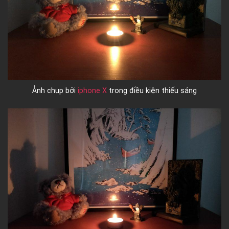
Ảnh chụp bởi
iphone X
trong điều kiện thiếu sáng