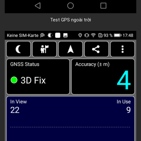
Test GPS ngoài trời