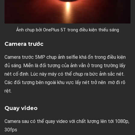
Ảnh chụp bởi OnePlus 5T trong điều kiện thiếu sáng
Camera trước
Camera trước 5MP chụp ảnh selfie khá ổn trong điều kiện
đủ sáng. Miễn là đối tượng của ảnh vẫn ở trong trường lấy
nét cố định. Lúc này máy có thể chụp ra bức ảnh sắc nét.
Các đối tượng bên ngoài khu vực lấy nét trở nên mờ đi rõ
rệt.
Quay video
Camera sau có thể quay video với chất lượng lên tới 1080p,
30fps