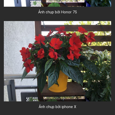
Ảnh chụp bởi Honor 7S
Ảnh chụp bởi iphone X