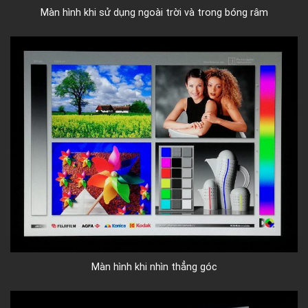
Màn hình khi sử dụng ngoài trời và trong bóng râm
Màn hình khi nhìn thẳng góc