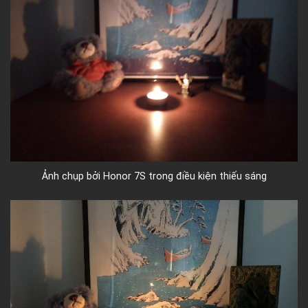
Ảnh chụp bởi Honor 7S trong điều kiện thiếu sáng