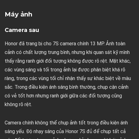
Máy ảnh
Camera sau
Honor đã trang bị cho 7S camera chính 13 MP. Ảnh toàn
cảnh có chất lượng trung bình, nhưng khi quan sát kỹ mình
thấy rằng ranh giới đối tượng không được rõ rệt. Mặt khác,
các vùng sáng và tối trong ảnh lại được phân biệt khá rõ
ràng, trong các vùng tối chỉ nhận thấy sự khác biệt về màu
sắc. Trong điều kiện ánh sáng bình thường, chụp cận cảnh
có vẻ tốt hơn nhưng ranh giới giữa các đối tượng cũng
không rõ rệt.
Camera chính không thể chụp ảnh tốt trong điều kiện ánh
sáng yếu. Độ nhạy sáng của Honor 7S đủ để chụp tất cả