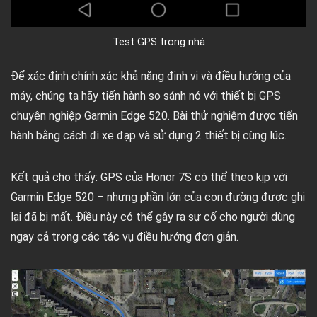
Test GPS trong nhà
Để xác định chính xác khả năng định vị và điều hướng của
máy, chúng ta hãy tiến hành so sánh nó với thiết bị GPS
chuyên nghiệp Garmin Edge 520. Bài thử nghiệm được tiến
hành bằng cách đi xe đạp và sử dụng 2 thiết bị cùng lúc.
Kết quả cho thấy: GPS của Honor 7S có thể theo kịp với
Garmin Edge 520 – nhưng phần lớn của con đường được ghi
lại đã bị mất. Điều này có thể gây ra sự cố cho người dùng
ngay cả trong các tác vụ điều hướng đơn giản.