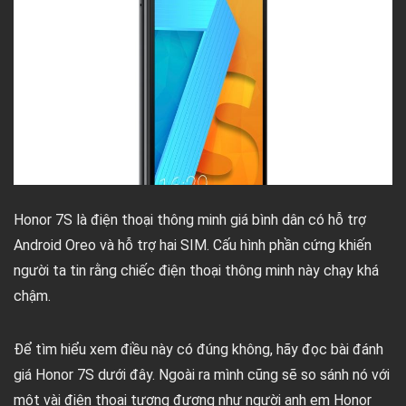
Honor 7S là điện thoại thông minh giá bình dân có hỗ trợ
Android Oreo và hỗ trợ hai SIM. Cấu hình phần cứng khiến
người ta tin rằng chiếc điện thoại thông minh này chạy khá
chậm.
Để tìm hiểu xem điều này có đúng không, hãy đọc bài đánh
giá Honor 7S dưới đây. Ngoài ra mình cũng sẽ so sánh nó với
một vài điện thoại tương đương như người anh em Honor