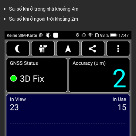
Sai số khi ở trong nhà khoảng 4m
Sai số khi ở ngoài trời khoảng 2m