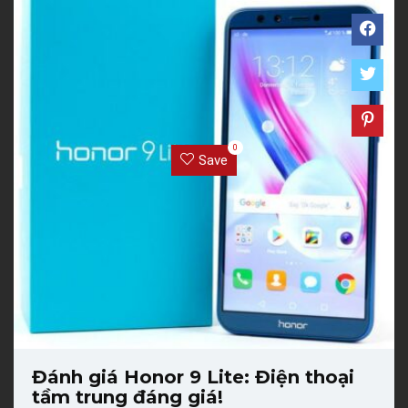
0
Save
Đánh giá Honor 9 Lite: Điện thoại
tầm trung đáng giá!