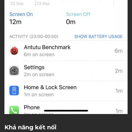
Khả năng kết nối