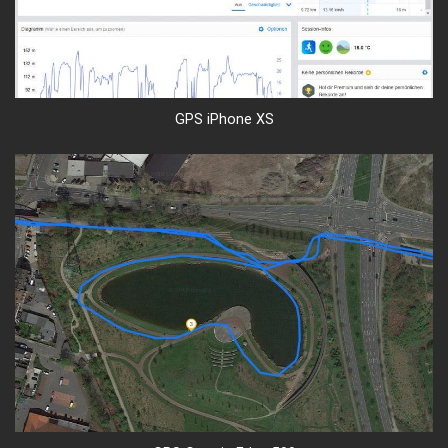
GPS iPhone XS