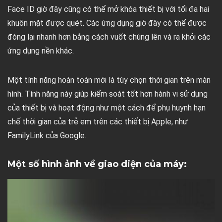
Face ID giờ đây cũng có thể mở khóa thiết bị với tối đa hai
khuôn mặt được quét. Các ứng dụng giờ đây có thể được
đóng lại nhanh hơn bằng cách vuốt chúng lên và ra khỏi các
ứng dụng nền khác.
Một tính năng hoàn toàn mới là tùy chọn thời gian trên màn
hình. Tính năng này giúp kiểm soát tốt hơn hành vi sử dụng
của thiết bị và hoạt động như một cách để phụ huynh hạn
chế thời gian của trẻ em trên các thiết bị Apple, như
FamilyLink của Google.
Một số hình ảnh về giao diện của máy: