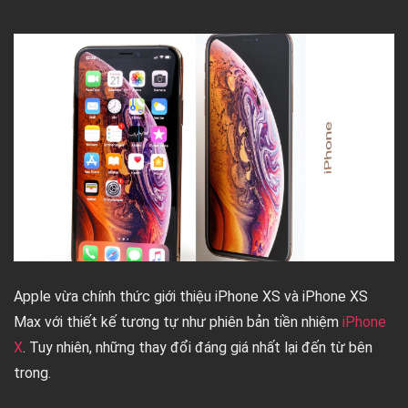
Apple vừa chính thức giới thiệu iPhone XS và iPhone XS
Max với thiết kế tương tự như phiên bản tiền nhiệm
iPhone
X
. Tuy nhiên, những thay đổi đáng giá nhất lại đến từ bên
trong.