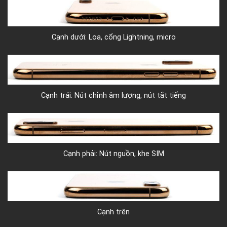
Cạnh dưới: Loa, cổng Lightning, micro
Cạnh trái: Nút chỉnh âm lượng, nút tắt tiếng
Cạnh phải: Nút nguồn, khe SIM
Cạnh trên