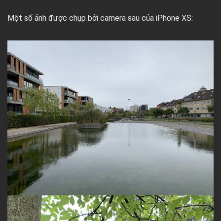
Một số ảnh được chụp bởi camera sau của iPhone XS: