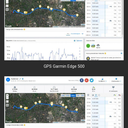
GPS Garmin Edge 500