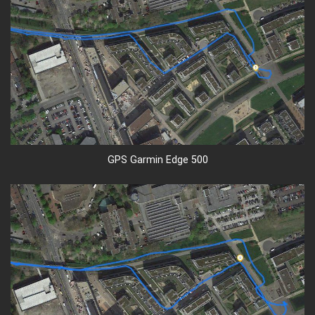
GPS Garmin Edge 500