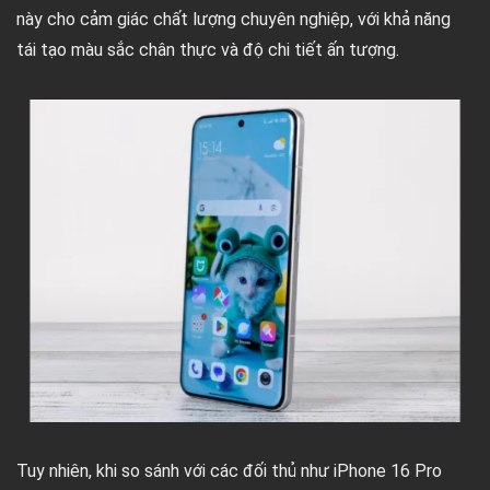
này cho cảm giác chất lượng chuyên nghiệp, với khả năng
tái tạo màu sắc chân thực và độ chi tiết ấn tượng.
Tuy nhiên, khi so sánh với các đối thủ như iPhone 16 Pro