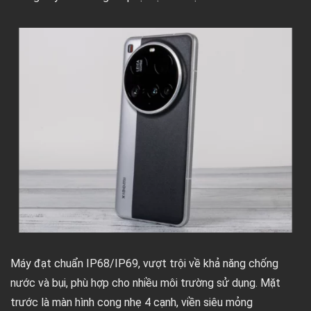
Máy đạt chuẩn IP68/IP69, vượt trội về khả năng chống
nước và bụi, phù hợp cho nhiều môi trường sử dụng. Mặt
trước là màn hình cong nhẹ 4 cạnh, viền siêu mỏng