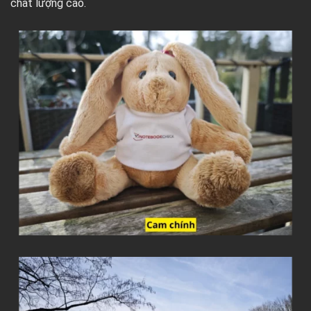
chất lượng cao.