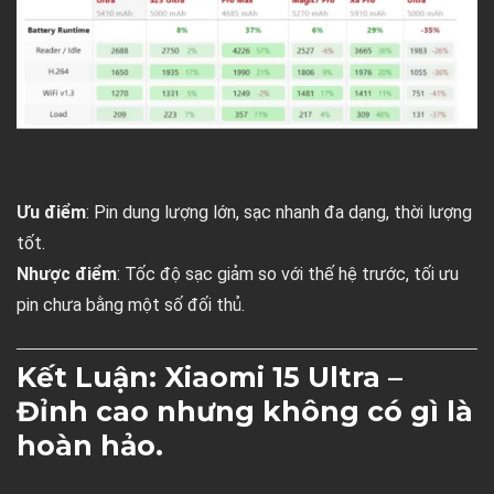
Ưu điểm
: Pin dung lượng lớn, sạc nhanh đa dạng, thời lượng
tốt.
Nhược điểm
: Tốc độ sạc giảm so với thế hệ trước, tối ưu
pin chưa bằng một số đối thủ.
Kết Luận: Xiaomi 15 Ultra –
Đỉnh cao nhưng không có gì là
hoàn hảo.