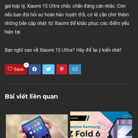
giá hợp lý, Xiaomi 15 Ultra chắc chắn đáng cân nhắc. Còn
nếu bạn đòi hỏi sự hoàn hảo tuyệt đối, có lẽ cần chờ thêm
những bản cập nhật từ Xiaomi để khắc phục các điểm yếu
hiện tại.
Bạn nghĩ sao về Xiaomi 15 Ultra? Hãy để lại ý kiến nhé!
1
Save
Bài viết liên quan