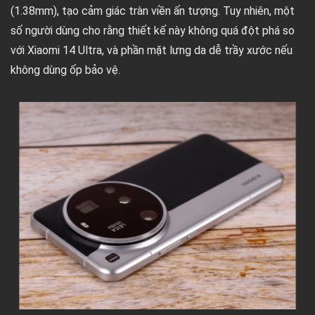
(1.38mm), tạo cảm giác tràn viền ấn tượng. Tuy nhiên, một
số người dùng cho rằng thiết kế này không quá đột phá so
với Xiaomi 14 Ultra, và phần mặt lưng da dễ trầy xước nếu
không dùng ốp bảo vệ.