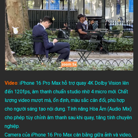
Video
: iPhone 16 Pro Max hỗ trợ quay 4K Dolby Vision lên
đến 120fps, âm thanh chuẩn studio nhờ 4 micro mới. Chất
lượng video mượt mà, ổn định, màu sắc cân đối, phù hợp
cho người sáng tạo nội dung. Tính năng Hòa Âm (Audio Mix)
cho phép tùy chỉnh âm thanh sau khi quay, tăng tính chuyên
nghiệp.
Camera của iPhone 16 Pro Max cân bằng giữa ảnh và video,