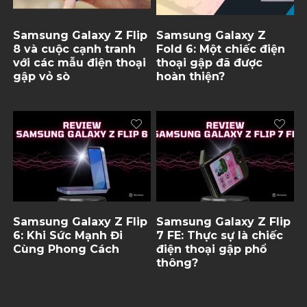
Samsung Galaxy Z Flip
Samsung Galaxy Z
8 và cuộc cạnh tranh
Fold 6: Một chiếc điện
với các mẫu điện thoại
thoại gập đã được
gập vỏ sò
hoàn thiện?
Samsung Galaxy Z Flip
Samsung Galaxy Z Flip
6: Khi Sức Mạnh Đi
7 FE: Thực sự là chiếc
Cùng Phong Cách
điện thoại gập phổ
thông?