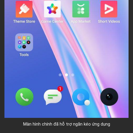
Màn hình chính đã hỗ trợ ngăn kéo ứng dụng