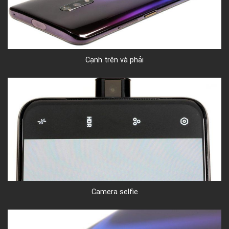
Cạnh trên và phải
Camera selfie