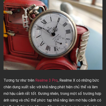
Tương tự như trên
Realme 3 Pro
, Realme X có những bức
chân dung xuất sắc với khả năng phát hiện chủ thể và làm
mờ hậu cảnh rất tốt. Đương nhiên, trong một số trường hợp
ánh sáng và chủ thể phức tạp khả năng làm mờ hậu cảnh có