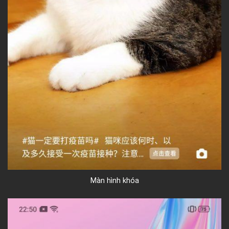
Màn hình khóa