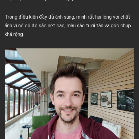
Trong điều kiện đầy đủ ánh sáng, mình rất hài lòng với chất
ảnh vì nó có độ sắc nét cao, màu sắc tươi tắn và góc chụp
khá rộng.