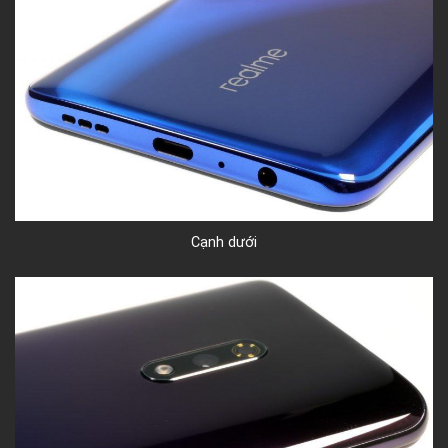
Cạnh dưới