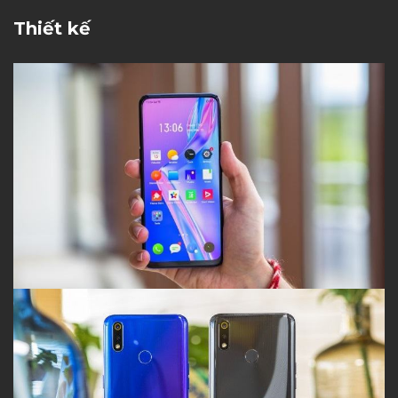
Thiết kế