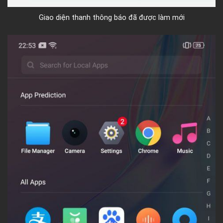
Giao diện thanh thông báo đã được làm mới