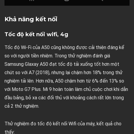
Khả năng kết nối
Tốc độ kết nối wifi, 4g
Tốc độ Wi-Fi của A50 cũng không được cải thiện đáng kể
so với người tiền nhiệm. Trong thử nghiệm đánh giá
Samsung Glaxay A50 đạt tốc độ tải xuống tốt hơn một
chút so với A7 (2018), nhưng lại chậm hơn 18% trong thử
nghiệm tải lên. Hơn nữa, A50 chậm hơn từ 6% đến 13% so
với Moto G7 Plus. Mi 9 hoàn toàn làm chủ cuộc chơi khi dẫn
đầu bảng, bỏ xa các đối thủ với khoảng cách rất lớn trong
cả 2 thử nghiệm.
Thử nghiệm đo tốc độ kết nối Wifi của máy, kết quả cho
thấy: