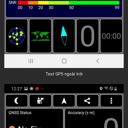
Test GPS ngoài trời