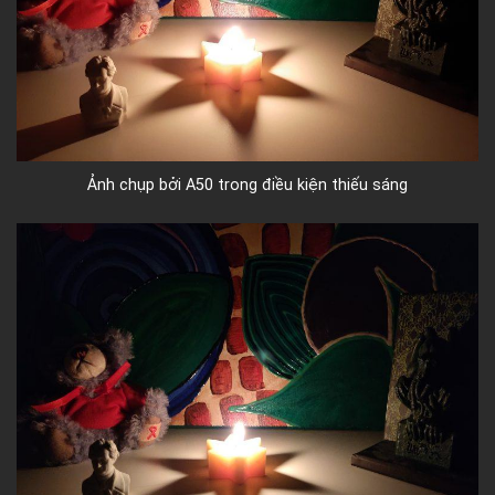
Ảnh chụp bởi A50 trong điều kiện thiếu sáng