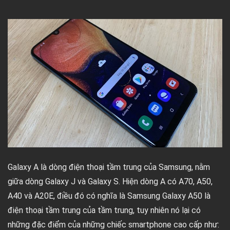
Galaxy A là dòng điện thoại tầm trung của Samsung, nằm
giữa dòng Galaxy J và Galaxy S. Hiện dòng A có A70, A50,
A40 và A20E, điều đó có nghĩa là Samsung Galaxy A50 là
điện thoại tầm trung của tầm trung, tuy nhiên nó lại có
những đặc điểm của những chiếc smartphone cao cấp như: