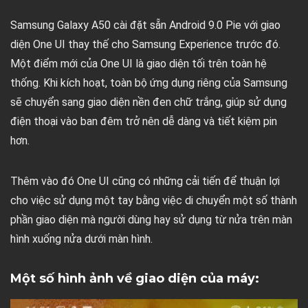
Samsung Galaxy A50 cài đặt sẵn Android 9.0 Pie với giao
diện One UI thay thế cho Samsung Experience trước đó.
Một điểm mới của One UI là giao diện tối trên toàn hệ
thống. Khi kích hoạt, toàn bộ ứng dụng riêng của Samsung
sẽ chuyển sang giao diện nền đen chữ trắng, giúp sử dụng
điện thoại vào ban đêm trở nên dễ dàng và tiết kiệm pin
hơn.
Thêm vào đó One UI cũng có những cải tiến để thuận lợi
cho việc sử dụng một tay bằng việc di chuyển một số thành
phần giao diện mà người dùng hay sử dụng từ nửa trên màn
hình xuống nửa dưới màn hình.
Một số hình ảnh về giao diện của máy: