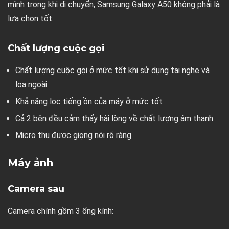
mình trong khi di chuyển, Samsung Galaxy A50 không phải là
lựa chọn tốt.
Chất lượng cuộc gọi
Chất lượng cuộc gọi ở mức tốt khi sử dụng tai nghe và
loa ngoài
Khả năng lọc tiếng ồn của máy ở mức tốt
Cả 2 bên đều cảm thấy hài lòng về chất lượng âm thanh
Micro thu được giọng nói rõ ràng
Máy ảnh
Camera sau
Camera chính gồm 3 ống kính: