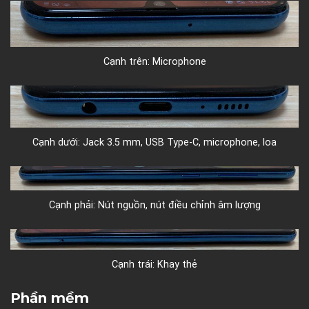
Cạnh trên: Microphone
Cạnh dưới: Jack 3.5 mm, USB Type-C, microphone, loa
Cạnh phải: Nút nguồn, nút điều chỉnh âm lượng
Cạnh trái: Khay thẻ
Phần mềm