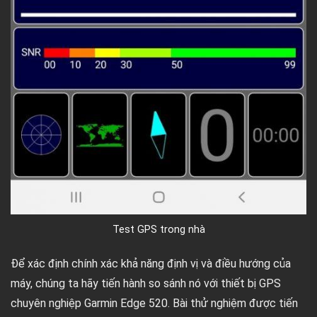
Test GPS trong nhà
Để xác định chính xác khả năng định vị và điều hướng của
máy, chúng ta hãy tiến hành so sánh nó với thiết bị GPS
chuyên nghiệp Garmin Edge 520. Bài thử nghiệm được tiến