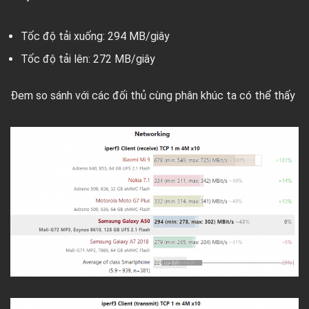
Tốc độ tải xuống: 294 MB/giây
Tốc độ tải lên: 272 MB/giây
Đem so sánh với các đối thủ cùng phân khúc ta có thể thấy