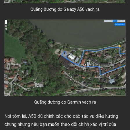
Quãng đường do Galaxy A50 vạch ra
Quãng đường do Garmin vạch ra
Nói tóm lại, A50 đủ chính xác cho các tác vụ điều hướng
chung nhưng nếu bạn muốn theo dõi chính xác vị trí của