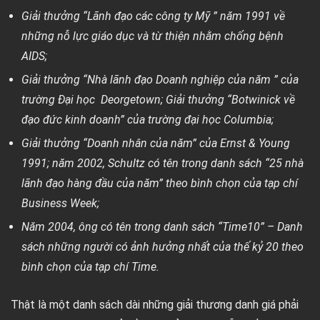
Giải thưởng “Lãnh đạo các công ty Mỹ ” năm 1991 về
những nỗ lực giáo dục và từ thiện nhằm chống bệnh
AIDS;
Giải thưởng “Nhà lãnh đạo Doanh nghiệp của năm ” của
trường Đại học Deorgetown; Giải thưởng “Botwinick về
đạo đức kinh doanh” của trường đại học Columbia;
Giải thưởng “Doanh nhân của năm” của Ernst & Young
1991; năm 2002, Schultz có tên trong danh sách “25 nhà
lãnh đạo hàng đầu của năm” theo bình chọn của tạp chí
Business Week;
Năm 2004, ông có tên trong danh sách “Time10” – Danh
sách những người có ảnh hưởng nhất của thế kỷ 20 theo
bình chọn của tạp chí Time.
Thật là một danh sách dài những giải thương danh giá phải