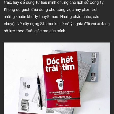
trặc, hay để dùng tư liệu minh chứng cho lịch sử công ty.
Không có gạch đầu dòng cho công việc hay phân tích
những khuôn khổ lý thuyết nào. Nhưng chắc chắc, câu
chuyện về xây dựng Starbucks sẽ có ý nghĩa đối với ai đang
nỗ lực theo đuổi giấc mơ của mình.