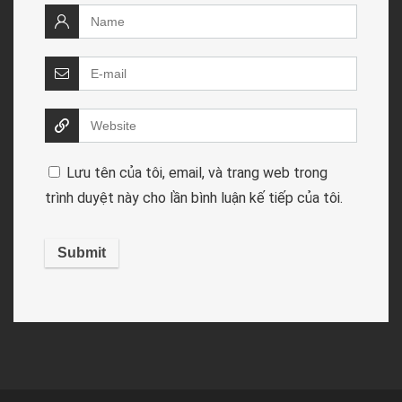
Lưu tên của tôi, email, và trang web trong
trình duyệt này cho lần bình luận kế tiếp của tôi.