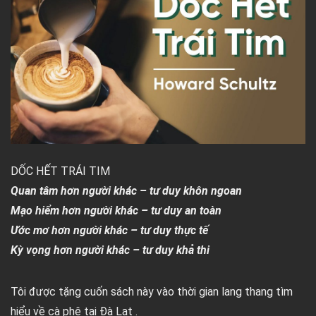
DỐC HẾT TRÁI TIM
Quan tâm hơn người khác – tư duy khôn ngoan
Mạo hiểm hơn người khác – tư duy an toàn
Ước mơ hơn người khác – tư duy thực tế
Kỳ vọng hơn người khác – tư duy khả thi
Tôi được tặng cuốn sách này vào thời gian lang thang tìm
hiểu về cà phê tại Đà Lạt .