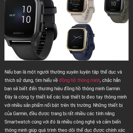
Nếu bạn là một người thường xuyên luyện tập thể dục và
thích sử dụng, tìm hiểu về
đồng hồ thông minh
, chắc hẳn
bạn sẽ biết đến thương hiệu đồng hồ thông minh Garmin.
Đây là công ty thiết kế các loại thiết bị đeo tay thông minh
với nhiều sản phẩm nổi bật trên thị trường. Những thiết bị
của Garmin, đều được trang bị rất nhiều các tính năng
Smartwatch cùng với đó là nhiều công nghệ và cảm biến
thông minh giúp quá trình theo dõi thể dục được chính xác