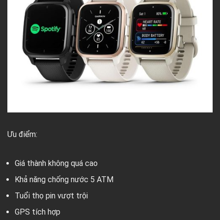
Ưu điểm:
Giá thành không quá cao
Khả năng chống nước 5 ATM
Tuổi thọ pin vượt trội
GPS tích hợp