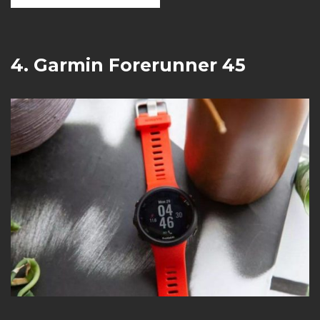
4. Garmin Forerunner 45