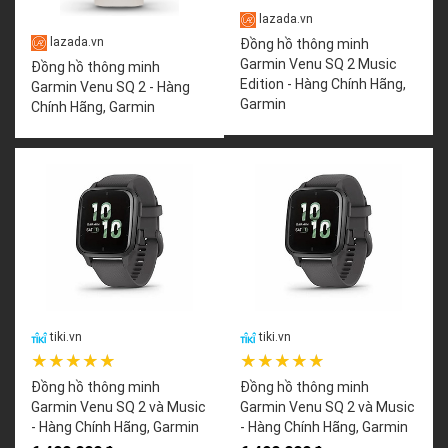
lazada.vn
lazada.vn
Đồng hồ thông minh
Garmin Venu SQ 2 Music
Đồng hồ thông minh
Edition - Hàng Chính Hãng,
Garmin Venu SQ 2 - Hàng
Garmin
Chính Hãng, Garmin
tiki.vn
tiki.vn
★★★★★
★★★★★
Đồng hồ thông minh
Đồng hồ thông minh
Garmin Venu SQ 2 và Music
Garmin Venu SQ 2 và Music
- Hàng Chính Hãng, Garmin
- Hàng Chính Hãng, Garmin