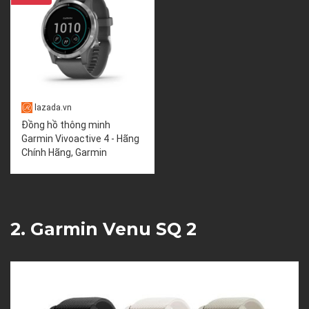
lazada.vn
Đồng hồ thông minh
Garmin Vivoactive 4 - Hãng
Chính Hãng, Garmin
2. Garmin Venu SQ 2