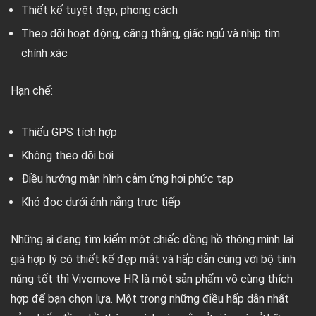
Thiết kế tuyệt đẹp, phong cách
Theo dõi hoạt động, căng thẳng, giấc ngủ và nhịp tim
chính xác
Hạn chế:
Thiếu GPS tích hợp
Không theo dõi bơi
Điều hướng màn hình cảm ứng hơi phức tạp
Khó đọc dưới ánh nắng trực tiếp
Những ai đang tìm kiếm một chiếc đồng hồ thông minh lai
giá hợp lý có thiết kế đẹp mắt và hấp dẫn cùng với bộ tính
năng tốt thì Vivomove HR là một sản phẩm vô cùng thích
hợp để bạn chọn lựa. Một trong những điều hấp dẫn nhất