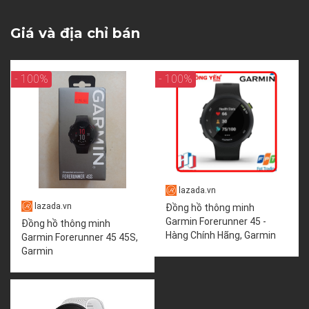
Giá và địa chỉ bán
- 100%
- 100%
lazada.vn
lazada.vn
Đồng hồ thông minh
Garmin Forerunner 45 -
Đồng hồ thông minh
Hàng Chính Hãng, Garmin
Garmin Forerunner 45 45S,
Garmin