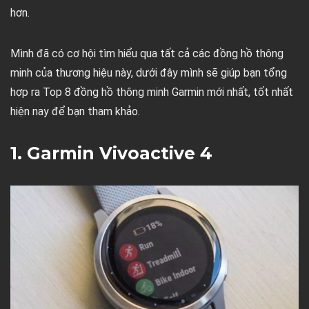
hơn.
Mình đã có cơ hội tìm hiểu qua tất cả các đồng hồ thông
minh của thương hiệu này, dưới đây mình sẽ giúp bạn tổng
hợp ra Top 8 đồng hồ thông minh Garmin mới nhất, tốt nhất
hiện nay để bạn tham khảo.
1. Garmin Vivoactive 4