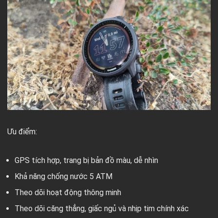
Ưu điểm:
GPS tích hợp, trang bị bản đồ màu, dễ nhìn
Khả năng chống nước 5 ATM
Theo dõi hoạt động thông minh
Theo dõi căng thẳng, giấc ngủ và nhịp tim chính xác