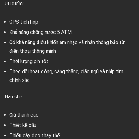
Ưu điểm:
GPS tích hợp
Khả năng chống nước 5 ATM
Có khả năng điều khiển âm nhạc và nhận thông báo từ
điện thoại thông minh
Thời lượng pin tốt
Theo dõi hoạt động, căng thẳng, giấc ngủ và nhịp tim
chính xác
Hạn chế:
Giá thành cao
Thiết kế xấu
Thiếu dây đeo thay thế