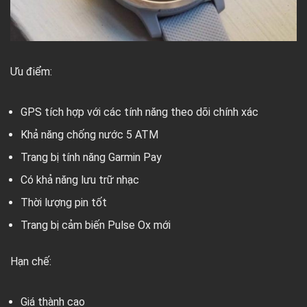
Ưu điểm:
GPS tích hợp với các tính năng theo dõi chính xác
Khả năng chống nước 5 ATM
Trang bị tính năng Garmin Pay
Có khả năng lưu trữ nhạc
Thời lượng pin tốt
Trang bị cảm biến Pulse Ox mới
Hạn chế:
Giá thành cao