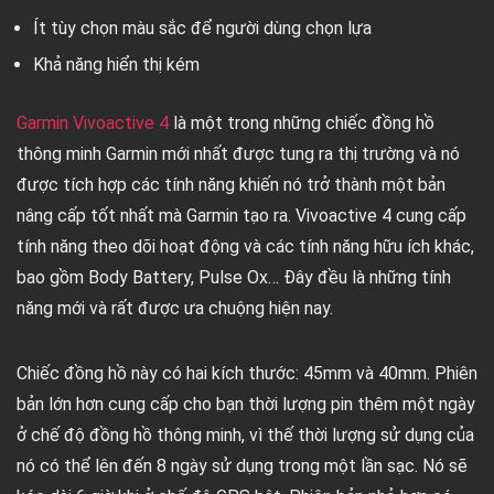
Ít tùy chọn màu sắc để người dùng chọn lựa
Khả năng hiển thị kém
Garmin Vivoactive 4
là một trong những chiếc đồng hồ
thông minh Garmin mới nhất được tung ra thị trường và nó
được tích hợp các tính năng khiến nó trở thành một bản
nâng cấp tốt nhất mà Garmin tạo ra. Vivoactive 4 cung cấp
tính năng theo dõi hoạt động và các tính năng hữu ích khác,
bao gồm Body Battery, Pulse Ox… Đây đều là những tính
năng mới và rất được ưa chuộng hiện nay.
Chiếc đồng hồ này có hai kích thước: 45mm và 40mm. Phiên
bản lớn hơn cung cấp cho bạn thời lượng pin thêm một ngày
ở chế độ đồng hồ thông minh, vì thế thời lượng sử dụng của
nó có thể lên đến 8 ngày sử dụng trong một lần sạc. Nó sẽ