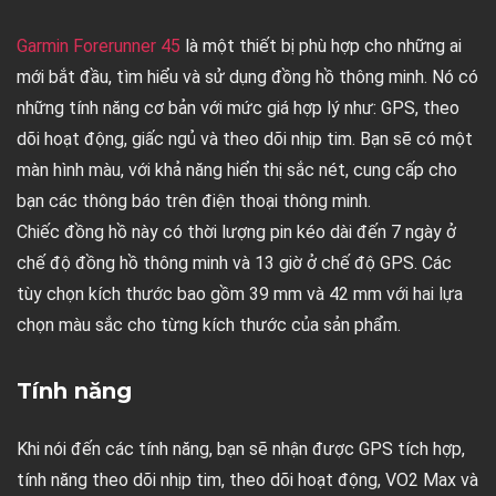
Garmin Forerunner 45
là một thiết bị phù hợp cho những ai
mới bắt đầu, tìm hiểu và sử dụng đồng hồ thông minh. Nó có
những tính năng cơ bản với mức giá hợp lý như: GPS, theo
dõi hoạt động, giấc ngủ và theo dõi nhịp tim. Bạn sẽ có một
màn hình màu, với khả năng hiển thị sắc nét, cung cấp cho
bạn các thông báo trên điện thoại thông minh.
Chiếc đồng hồ này có thời lượng pin kéo dài đến 7 ngày ở
chế độ đồng hồ thông minh và 13 giờ ở chế độ GPS. Các
tùy chọn kích thước bao gồm 39 mm và 42 mm với hai lựa
chọn màu sắc cho từng kích thước của sản phẩm.
Tính năng
Khi nói đến các tính năng, bạn sẽ nhận được GPS tích hợp,
tính năng theo dõi nhịp tim, theo dõi hoạt động, VO2 Max và