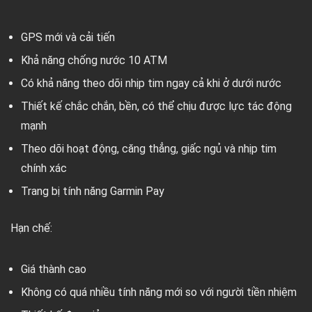
GPS mới và cải tiến
Khả năng chống nước 10 ATM
Có khả năng theo dõi nhịp tim ngay cả khi ở dưới nước
Thiết kế chắc chắn, bền, có thể chịu được lực tác động
mạnh
Theo dõi hoạt động, căng thẳng, giấc ngủ và nhịp tim
chính xác
Trang bị tính năng Garmin Pay
Hạn chế:
Giá thành cao
Không có quá nhiều tính năng mới so với người tiền nhiệm