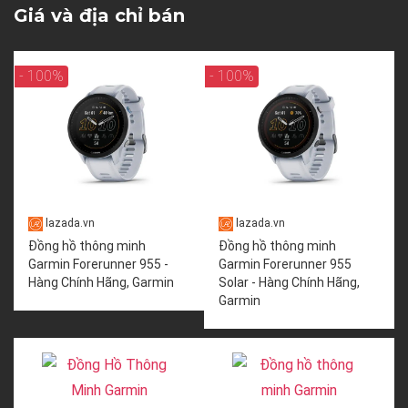
Giá và địa chỉ bán
- 100%
- 100%
lazada.vn
lazada.vn
Đồng hồ thông minh
Đồng hồ thông minh
Garmin Forerunner 955 -
Garmin Forerunner 955
Hàng Chính Hãng, Garmin
Solar - Hàng Chính Hãng,
Garmin