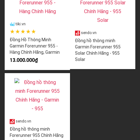
tiki.vn
★★★★★
sendo.vn
Đồng Hồ Thông Minh
Đồng hồ thông minh
Garmin Forerunner 955 -
Garmin Forerunner 955
Hàng Chính Hãng, Garmin
Solar Chính Hãng - 955
Solar
13.000.000₫
sendo.vn
Đồng hồ thông minh
Forerunner 955 Chính Hãng