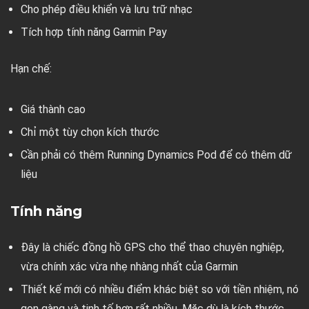
Cho phép điều khiển và lưu trữ nhạc
Tích hợp tính năng Garmin Pay
Hạn chế:
Giá thành cao
Chỉ một tùy chọn kích thước
Cần phải có thêm Running Dynamics Pod để có thêm dữ
liệu
Tính năng
Đây là chiếc đồng hồ GPS cho thể thao chuyên nghiệp,
vừa chính xác vừa nhẹ nhàng nhất của Garmin
Thiết kế mới có nhiều điểm khác biệt so với tiền nhiệm, nó
gọn gàng và tinh tế hơn rất nhiều. Mặc dù là kích thước