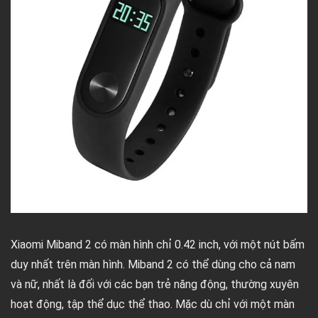
Xiaomi Miband 2 có màn hình chỉ 0.42 inch, với một nút bấm
duy nhất trên màn hình. Miband 2 có thể dùng cho cả nam
và nữ, nhất là đối với các bạn trẻ năng động, thường xuyên
hoạt động, tập thể dục thể thao. Mặc dù chỉ với một màn