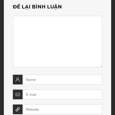
ĐỂ LẠI BÌNH LUẬN