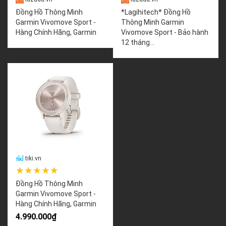
Đồng Hồ Thông Minh
*Lagihitech* Đồng Hồ
Garmin Vivomove Sport -
Thông Minh Garmin
Hàng Chính Hãng, Garmin
Vivomove Sport - Bảo hành
12 tháng...
tiki.vn
★★★★★
Đồng Hồ Thông Minh
Garmin Vivomove Sport -
Hàng Chính Hãng, Garmin
4.990.000₫