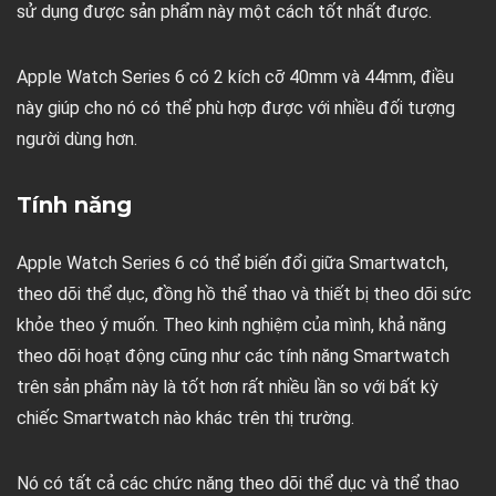
sử dụng được sản phẩm này một cách tốt nhất được.
Apple Watch Series 6 có 2 kích cỡ 40mm và 44mm, điều
này giúp cho nó có thể phù hợp được với nhiều đối tượng
người dùng hơn.
Tính năng
Apple Watch Series 6 có thể biến đổi giữa Smartwatch,
theo dõi thể dục, đồng hồ thể thao và thiết bị theo dõi sức
khỏe theo ý muốn. Theo kinh nghiệm của mình, khả năng
theo dõi hoạt động cũng như các tính năng Smartwatch
trên sản phẩm này là tốt hơn rất nhiều lần so với bất kỳ
chiếc Smartwatch nào khác trên thị trường.
Nó có tất cả các chức năng theo dõi thể dục và thể thao