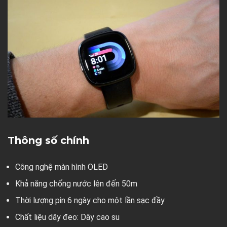
Thông số chính
Công nghệ màn hình OLED
Khả năng chống nước lên đến 50m
Thời lượng pin 6 ngày cho một lần sạc đầy
Chất liệu dây đeo: Dây cao su