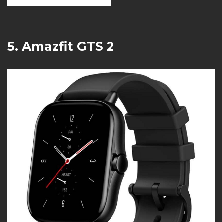
5. Amazfit GTS 2