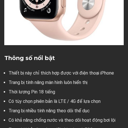
Thông số nổi bật
Thiết bị này chỉ thích hợp được với điện thoại iPhone
Trang bị tính năng màn hình luôn hiển thị
Thời lượng Pin 18 tiếng
Có tùy chọn phiên bản là LTE / 4G để lựa chọn
Trang bị nhiều tính năng theo dõi thể dục
Có khả năng chống nước và theo dõi hoạt động bơi lội