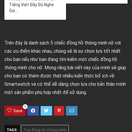
Tiếng Việt Đầy Đủ Nghe
Gọi...
Trên đây là danh sách 5 chiếc đồng hồ thông minh nữ với
các ưu điểm khác nhau, chúng sẽ là sự chọn lựa tốt nhất
cho bạn nếu như bạn đang tìm kiếm một chiếc đồng hồ
thông minh cho nữ. Mong rằng bài viết này của mình sẽ giúp
cho bạn có thêm được thật nhiều kiến thức bổ ích về
Smartwatch và có thể dễ dàng chọn lựa cho bản thân mình
một sản phẩm phù hợp nhất để sử dụng.
0
Save
TAGS:
Top đồng hồ thông minh