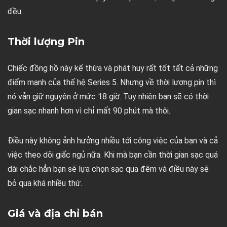
đều.
Thời lượng Pin
Chiếc đồng hồ này kế thừa và phát huy rất tốt tất cả những
điểm mạnh của thế hệ Series 5. Nhưng về thời lượng pin thì
nó vẫn giữ nguyên ở mức 18 giờ. Tuy nhiên bạn sẽ có thời
gian sạc nhanh hơn vì chỉ mất 90 phút mà thôi.
Điều này không ảnh hưởng nhiều tới công việc của bạn và cả
việc theo dõi giấc ngủ nữa. Khi mà bạn cần thời gian sạc quá
dài chắc hẳn bạn sẽ lựa chọn sạc qua đêm và điều này sẽ
bỏ qua khá nhiều thứ.
Giá và địa chỉ bán