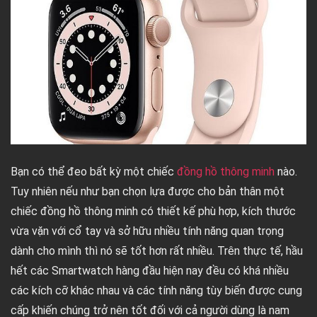
Bạn có thể đeo bất kỳ một chiếc
đồng hồ thông minh
nào.
Tuy nhiên nếu như bạn chọn lựa được cho bản thân một
chiếc đồng hồ thông minh có thiết kế phù hợp, kích thước
vừa vặn với cổ tay và sở hữu nhiều tính năng quan trọng
dành cho mình thì nó sẽ tốt hơn rất nhiều. Trên thực tế, hầu
hết các Smartwatch hàng đầu hiện nay đều có khá nhiều
các kích cỡ khác nhau và các tính năng tùy biến được cung
cấp khiến chúng trở nên tốt đối với cả người dùng là nam