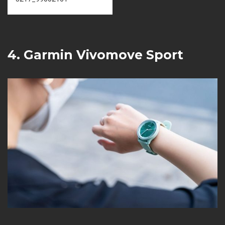
4. Garmin Vivomove Sport