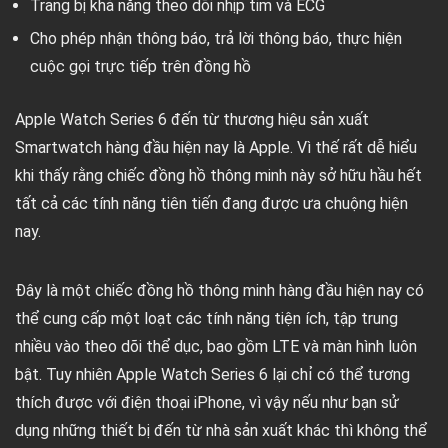
Trang bị khả năng theo dõi nhịp tim và ECG
Cho phép nhận thông báo, trả lời thông báo, thực hiện
cuộc gọi trực tiếp trên đồng hồ
Apple Watch Series 6 đến từ thương hiệu sản xuất
Smartwatch hàng đầu hiện nay là Apple. Vì thế rất dễ hiểu
khi thấy rằng chiếc đồng hồ thông minh này sở hữu hầu hết
tất cả các tính năng tiên tiến đang được ưa chuộng hiện
nay.
Đây là một chiếc đồng hồ thông minh hàng đầu hiện nay có
thể cung cấp một loạt các tính năng tiện ích, tập trung
nhiều vào theo dõi thể dục, bao gồm LTE và màn hình luôn
bật. Tuy nhiên Apple Watch Series 6 lại chỉ có thể tương
thích được với điện thoại iPhone, vì vậy nếu như bạn sử
dụng những thiết bị đến từ nhà sản xuất khác thì không thể