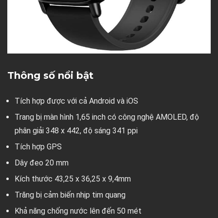
Thông số nổi bật
Tích hợp được với cả Android và iOS
Trang bị màn hình 1,65 inch có công nghệ AMOLED, độ
phân giải 348 x 442, độ sáng 341 ppi
Tích hợp GPS
Dây đeo 20 mm
Kích thước 43,25 x 36,25 x 9,4mm
Trăng bị cảm biến nhịp tim quang
Khả năng chống nước lên đến 50 mét