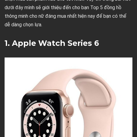
dưới đây mình sẽ giới thiệu đến cho bạn Top 5 đồng hồ
thông minh cho nữ đáng mua nhất hiện nay để bạn có thể
dễ dàng chọn lựa.
1. Apple Watch Series 6