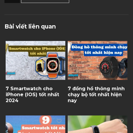
Bài viết liên quan
7 Smartwatch cho
7 đồng hồ thông minh
iPhone (IOS) tốt nhất
chạy bộ tốt nhất hiện
2024
nay