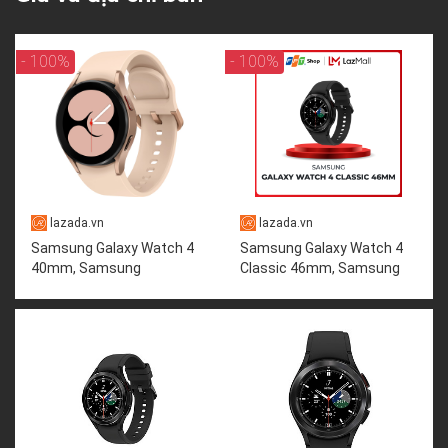
- 100%
- 100%
lazada.vn
lazada.vn
Samsung Galaxy Watch 4
Samsung Galaxy Watch 4
40mm, Samsung
Classic 46mm, Samsung