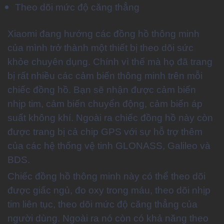
Theo dõi mức độ căng thẳng
Xiaomi đang hướng các đồng hồ thông minh
của mình trở thành một thiết bị theo dõi sức
khỏe chuyên dụng. Chính vì thế mà họ đã trang
bị rất nhiều các cảm biến thông minh trên mỗi
chiếc đồng hồ. Bạn sẽ nhận được cảm biến
nhịp tim, cảm biến chuyển động, cảm biến áp
suất không khí. Ngoài ra chiếc đồng hồ này còn
được trang bị cả chip GPS với sự hỗ trợ thêm
của các hệ thống vệ tinh GLONASS, Galileo và
BDS.
Chiếc đồng hồ thông minh này có thể theo dõi
được giấc ngủ, đo oxy trong máu, theo dõi nhịp
tim liên tục, theo dõi mức độ căng thẳng của
người dùng. Ngoài ra nó còn có khả năng theo