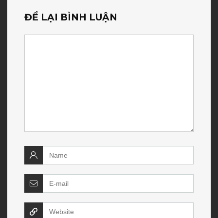
ĐỂ LẠI BÌNH LUẬN