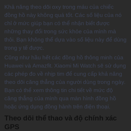
Khả năng theo dõi oxy trong máu của chiếc
đồng hồ này không quá tốt. Các số liệu của nó
chỉ ở mức giúp bạn có thể nhận biết được
những thay đổi trong sức khỏe của mình mà
thôi. Bạn không thể dựa vào số liệu này để dùng
trong y tế được.
Cũng như hầu hết các đồng hồ thông minh của
Huawei và Amazfit. Xiaomi Mi Watch sẽ sử dụng
các phép đo về nhịp tim để cung cấp khả năng
theo dõi căng thẳng của người dùng trong ngày.
Bạn có thể xem thông tin chi tiết về mức độ
căng thẳng của mình qua màn hình đồng hồ
hoặc ứng dụng đồng hành trên điện thoại.
Theo dõi thể thao và độ chính xác
GPS