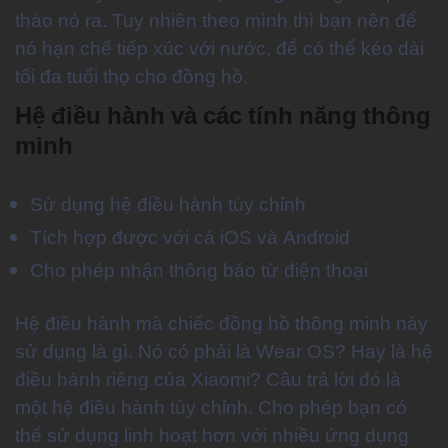
tháo nó ra. Tuy nhiên theo mình thì bạn nên để
nó hạn chế tiếp xúc với nước, để có thể kéo dài
tối đa tuổi thọ cho đồng hồ.
Hệ điều hành và các tính năng thông
minh
Sử dụng hệ điều hành tùy chỉnh
Tích hợp được với cả iOS và Android
Cho phép nhận thông báo từ điện thoại
Hệ điều hành mà chiếc đồng hồ thông minh này
sử dụng là gì. Nó có phải là Wear OS? Hay là hệ
điều hành riêng của Xiaomi? Câu trả lời đó là
một hệ điều hành tùy chỉnh. Cho phép bạn có
thể sử dụng linh hoạt hơn với nhiều ứng dụng