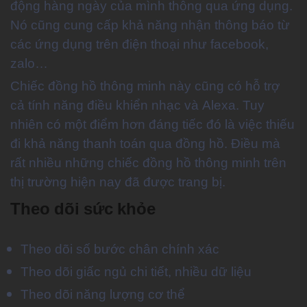
động hàng ngày của mình thông qua ứng dụng.
Nó cũng cung cấp khả năng nhận thông báo từ
các ứng dụng trên điện thoại như facebook,
zalo…
Chiếc đồng hồ thông minh này cũng có hỗ trợ
cả tính năng điều khiển nhạc và Alexa. Tuy
nhiên có một điểm hơn đáng tiếc đó là việc thiếu
đi khả năng thanh toán qua đồng hồ. Điều mà
rất nhiều những chiếc đồng hồ thông minh trên
thị trường hiện nay đã được trang bị.
Theo dõi sức khỏe
Theo dõi số bước chân chính xác
Theo dõi giấc ngủ chi tiết, nhiều dữ liệu
Theo dõi năng lượng cơ thể