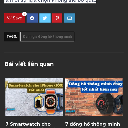
0
Save
TAGS:
Đánh giá đồng hồ thông minh
Bài viết liên quan
7 Smartwatch cho
7 đồng hồ thông minh