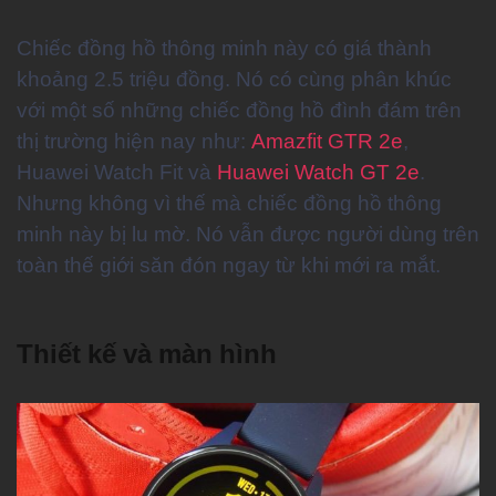
Chiếc đồng hồ thông minh này có giá thành
khoảng 2.5 triệu đồng. Nó có cùng phân khúc
với một số những chiếc đồng hồ đình đám trên
thị trường hiện nay như:
Amazfit GTR 2e
,
Huawei Watch Fit và
Huawei Watch GT 2e
.
Nhưng không vì thế mà chiếc đồng hồ thông
minh này bị lu mờ. Nó vẫn được người dùng trên
toàn thế giới săn đón ngay từ khi mới ra mắt.
Thiết kế và màn hình