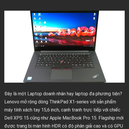
Đây là một Laptop doanh nhân hay laptop đa phương tiện?
Lenovo mở rộng dòng ThinkPad X1-series với sản phẩm
máy tính xách tay 15,6 inch, cạnh tranh trực tiếp với chiếc
Dell XPS 15 cũng như Apple MacBook Pro 15. Flagship mới
được trang bị màn hình HDR có độ phân giải cao và có GPU