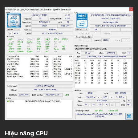
Hiệu năng CPU