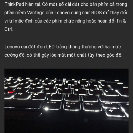
ThinkPad hiện tại. Có một số cài đặt cho bàn phím cả trong
phần mềm Vantage của Lenovo cũng như BIOS để thay đổi
vị trí mặc định của các phím chức năng hoặc hoán đổi Fn &
Ctrl.
Lenovo cài đặt đèn LED trắng thông thường với hai mức
cường độ, có thể gây lóa mắt một chút tùy theo góc độ.