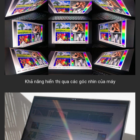
Khả năng hiển thị qua các góc nhìn của máy