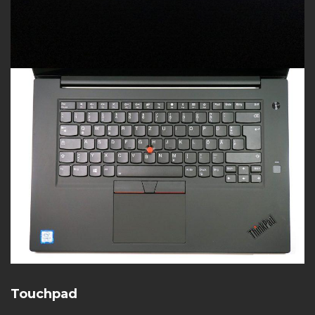
Touchpad