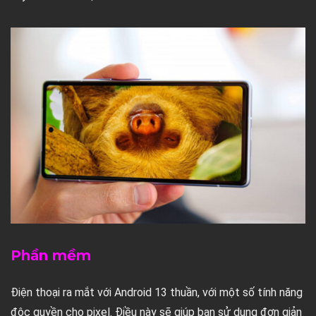
Phần mềm
Điện thoại ra mắt với Android 13 thuần, với một số tính năng
độc quyền cho pixel. Điều này sẽ giúp bạn sử dụng đơn giản