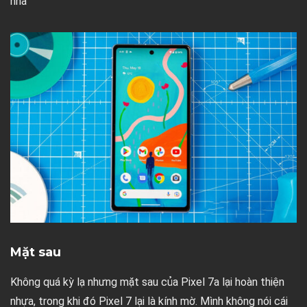
nha
Mặt sau
Không quá kỳ lạ nhưng mặt sau của Pixel 7a lại hoàn thiện
nhựa, trong khi đó Pixel 7 lại là kính mờ. Mình không nói cái