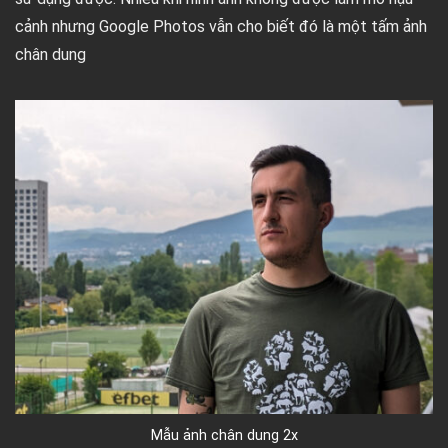
cảnh nhưng Google Photos vẫn cho biết đó là một tấm ảnh
chân dung
Mẫu ảnh chân dung 2x