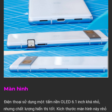
Màn hình
Điện thoại sử dụng một tấm nền OLED 6.1 inch khá nhỏ,
nhưng chất lượng hiển thị tốt. Kích thước màn hình này nhỏ