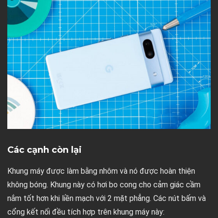
Các cạnh còn lại
Khung máy được làm bằng nhôm và nó được hoàn thiện
không bóng. Khung này có hơi bo cong cho cảm giác cầm
nắm tốt hơn khi liền mạch với 2 mặt phẳng. Các nút bấm và
cổng kết nối đều tích hợp trên khung máy này: