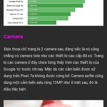
Camera
Điện thoại chỉ trang bị 2 camera sau, đáng tiếc là nó cũng
chẳng có camera tele như các thiết bị cao cấp đã có. Trang
bị các camera ở đây chưa từng thấy trên các thiết bị của
Google từ trước tới nay. Mặc dù các cảm biến được sử
dụng trên Pixel 7a không được công bố. Camera selfie cũng
dùng một cảm biến siêu rộng 13MP như ở mặt sau, đó là
điều đặc biệt.