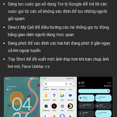
Sàng lọc cuộc gọi sử dụng Trợ lý Google để trả lời các
cuộc gọi từ các số không xác định để lọc những người
gửi spam
Direct My Call để điều hướng các hệ thống gọi tự động
bằng giao diện người dùng trực quan
Đang phát để xác định các bài hát đang phát ở gần ngay
cả khi ngoại tuyến
Top Shot để đề xuất một ảnh đẹp hơn khi bạn chụp ảnh
hơi mờ, Face Unblur, v.v.