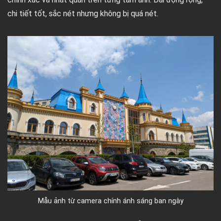
chi tiết tốt, sắc nét nhưng không bị quá nét.
Mẫu ảnh từ camera chính ánh sáng ban ngày