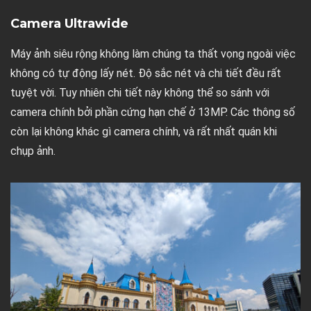
Camera Ultrawide
Máy ảnh siêu rộng không làm chúng ta thất vọng ngoài việc
không có tự động lấy nét. Độ sắc nét và chi tiết đều rất
tuyệt vời. Tuy nhiên chi tiết này không thể so sánh với
camera chính bởi phần cứng hạn chế ở 13MP. Các thông số
còn lại không khác gì camera chính, và rất nhất quán khi
chụp ảnh.