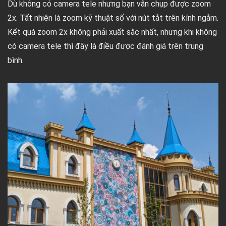
Dù không có camera tele nhưng bạn vẫn chụp được zoom
2x. Tất nhiên là zoom kỹ thuật số với nút tắt trên kính ngắm.
Kết quá zoom 2x không phải xuất sắc nhất, nhưng khi không
có camera tele thì đây là điều được đánh giá trên trung
bình.