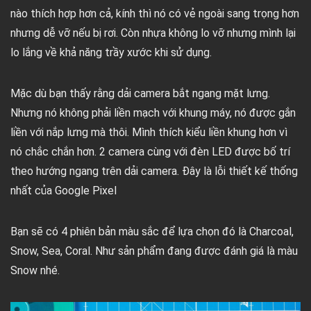
nào thích hợp hơn cả, kính thì nó có vẻ ngoài sang trọng hơn
nhưng dễ vỡ nếu bị rơi. Còn nhựa không lo vỡ nhưng mình lại
lo lắng về khả năng trầy xước khi sử dụng.
Mặc dù bạn thấy rằng dải camera bắt ngang mặt lưng.
Nhưng nó không phải liền mạch với khung máy, nó được gắn
liền với nắp lưng mà thôi. Mình thích kiểu liền khung hơn vì
nó chắc chắn hơn. 2 camera cùng với đèn LED được bố trí
theo hướng ngang trên dải camera. Đây là lỗi thiết kế thống
nhất của Google Pixel
Bạn sẽ có 4 phiên bản màu sắc để lựa chọn đó là Charcoal,
Snow, Sea, Coral. Như sản phẩm đang được đánh giá là màu
Snow nhé.