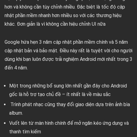
hơn và không cần tùy chỉnh nhiều. Đặc biệt là tốc độ cập
nhật phần mềm nhanh hơn nhiều so với các thương hiệu
khác. Đơn giản là vì không cần hiệu chỉnh UI nữa
Google hứa hẹn 3 năm cập nhật phần mềm chính và 5 năm
cập nhật bản vá bảo mật. Điều này rất là tuyệt vời cho người
dùng khi bạn luôn được trải nghiệm Android mới nhất trong 3
đến 4 năm.
Một trong những bổ sung lớn nhất gần đây cho Android
gốc là hỗ trợ tạo chủ đề – ít nhất là về màu sắc
Trình phát nhạc cũng thay đổi giao diện dựa trên ảnh bìa
album.
Vuốt lên từ màn hình chính để mở ngăn kéo ứng dụng và
thanh tìm kiếm