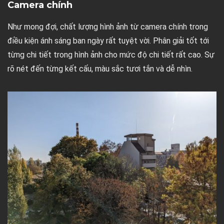
Camera chính
Như mong đợi, chất lượng hình ảnh từ camera chính trong
điều kiện ánh sáng ban ngày rất tuyệt vời. Phân giải tốt tới
từng chi tiết trong hình ảnh cho mức độ chi tiết rất cao. Sự
rõ nét đến từng kết cấu, màu sắc tươi tắn và dễ nhìn.