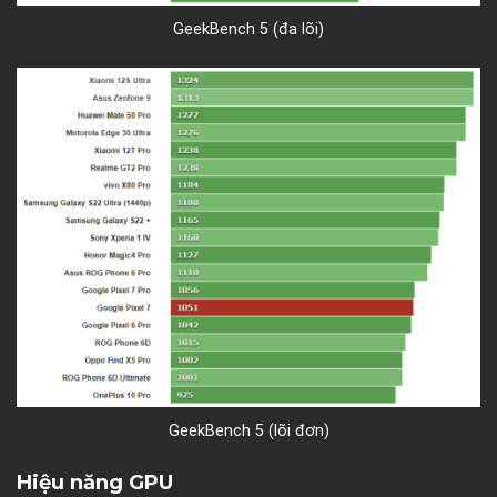
GeekBench 5 (đa lõi)
GeekBench 5 (lõi đơn)
Hiệu năng GPU