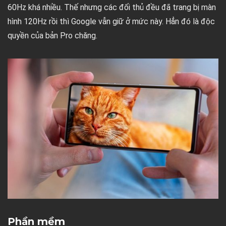
60Hz khá nhiều. Thế nhưng các đối thủ đều đã trang bị màn
hình 120Hz rồi thì Google vẫn giữ ở mức này. Hẳn đó là độc
quyền của bản Pro chăng.
Phần mềm