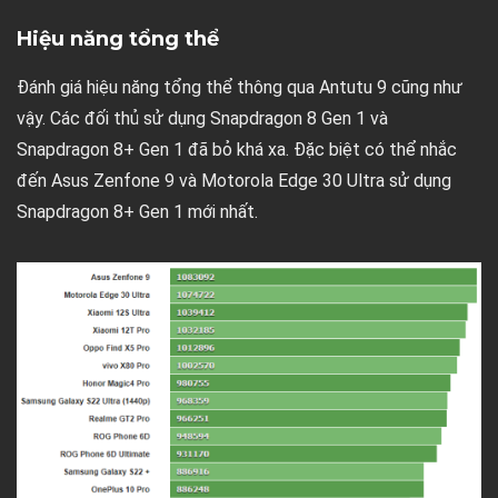
Hiệu năng tổng thể
Đánh giá hiệu năng tổng thể thông qua Antutu 9 cũng như
vậy. Các đối thủ sử dụng Snapdragon 8 Gen 1 và
Snapdragon 8+ Gen 1 đã bỏ khá xa. Đặc biệt có thể nhắc
đến Asus Zenfone 9 và Motorola Edge 30 Ultra sử dụng
Snapdragon 8+ Gen 1 mới nhất.