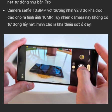
nét tự động như bản Pro
Camera selfie 10.8MP với trường nhìn 92.8 độ khá độc
đáo cho ra hình ảnh 10MP. Tuy nhiên camera này không có
tự động lấy nét, mình cho là khá thiếu sót ở đây.