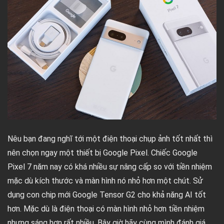
Nêu bạn đang nghĩ tới một điện thoại chụp ảnh tốt nhất thì
nên chọn ngay một thiết bị Google Pixel. Chiếc Google
Pixel 7 năm nay có khá nhiều sự nâng cấp so với tiền nhiệm
mặc dù kích thước và màn hình nó nhỏ hơn một chút. Sử
dụng con chip mới Google Tensor G2 cho khả năng AI tốt
hơn. Mặc dù là điện thoại có màn hình nhỏ hơn tiền nhiệm
nhưng sáng hơn rất nhiều. Bây giờ hãy cùng mình đánh giá