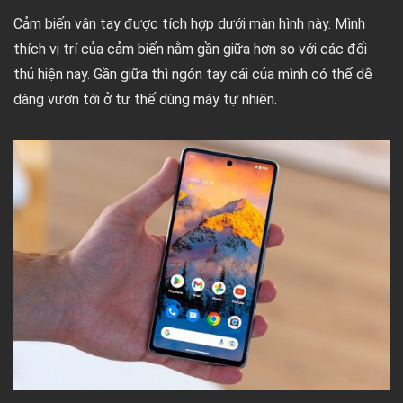
Cảm biến vân tay được tích hợp dưới màn hình này. Mình
thích vị trí của cảm biến nằm gần giữa hơn so với các đối
thủ hiện nay. Gần giữa thì ngón tay cái của mình có thể dễ
dàng vươn tới ở tư thế dùng máy tự nhiên.