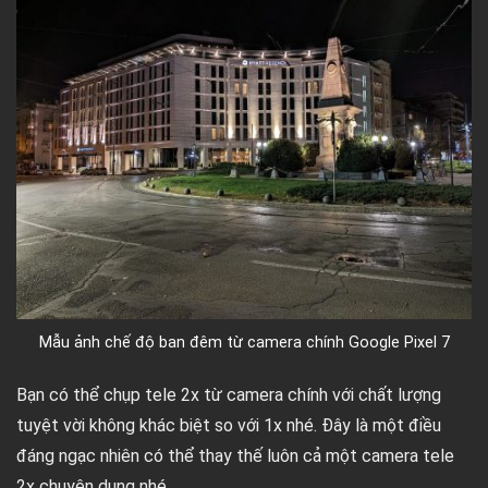
Mẫu ảnh chế độ ban đêm từ camera chính Google Pixel 7
Bạn có thể chụp tele 2x từ camera chính với chất lượng
tuyệt vời không khác biệt so với 1x nhé. Đây là một điều
đáng ngạc nhiên có thể thay thế luôn cả một camera tele
2x chuyên dụng nhé.