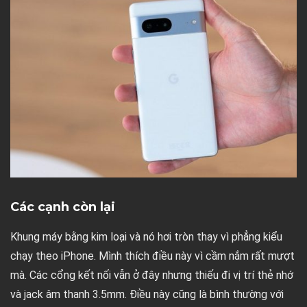
Các cạnh còn lại
Khung máy bằng kim loại và nó hơi tròn thay vì phẳng kiểu
chạy theo iPhone. Mình thích điều này vì cầm nắm rất mượt
mà. Các cổng kết nối vẫn ở đây nhưng thiếu đi vị trí thẻ nhớ
và jack âm thanh 3.5mm. Điều này cũng là bình thường với