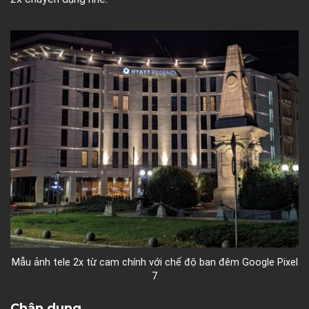
Mẫu ảnh tele 2x từ cam chính với chế độ ban đêm Google Pixel
7
Chân dung