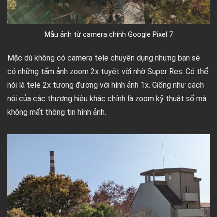
Mẫu ảnh từ camera chính Google Pixel 7
Mặc dù không có camera tele chuyên dụng nhưng bạn sẽ
có những tấm ảnh zoom 2x tuyệt vời nhờ Super Res. Có thể
nói là tele 2x tương đương với hình ảnh 1x. Giống như cách
nói của các thương hiệu khác chính là zoom kỹ thuật số mà
không mất thông tin hình ảnh.