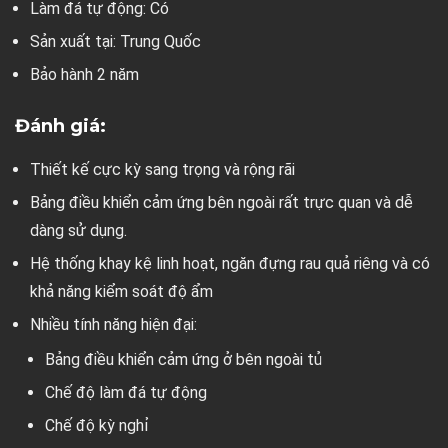
Làm đá tự động: Có
Sản xuất tại: Trung Quốc
Bảo hành 2 năm
Đánh giá:
Thiết kế cực kỳ sang trọng và rộng rãi
Bảng điều khiển cảm ứng bên ngoài rất trực quan và dễ
dàng sử dụng.
Hệ thống khay kệ linh hoạt, ngăn đựng rau quả riêng và có
khả năng kiểm soát độ ẩm
Nhiều tính năng hiện đại:
Bảng điều khiển cảm ứng ở bên ngoài tủ
Chế độ làm đá tự động
Chế độ kỳ nghỉ