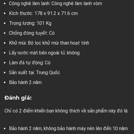
Công nghệ làm lạnh: Công nghệ làm lạnh vòm
Kích thước: 178 x 91.2 x 71.6 cm
Trọng lượng: 101 Kg
Chống đóng tuyết: Có
Khử mùi: Bộ lọc khử mùi than hoạt tính
Lấy nước mát bên ngoài tủ: không
Làm đá tự động: Có
Sản xuất tại: Trung Quốc
Bảo hành 2 năm
Đánh giá:
Chỉ có 2 điểm khiến bạn không thích về sản phẩm này đó là:
Bảo hành 2 năm, không bảo hành máy nén lên đến 10 năm