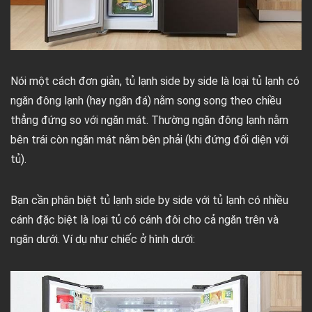
Nói một cách đơn giản, tủ lạnh side by side là loại tủ lạnh có
ngăn đông lạnh (hay ngăn đá) nằm song song theo chiều
thẳng đứng so với ngăn mát. Thường ngăn đông lạnh nằm
bên trái còn ngăn mát nằm bên phải (khi đứng đối diện với
tủ).
Bạn cần phân biệt tủ lạnh side by side với tủ lạnh có nhiều
cánh đặc biệt là loại tủ có cánh đôi cho cả ngăn trên và
ngăn dưới. Ví dụ như chiếc ở hình dưới: