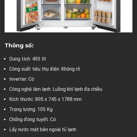
Thông số:
Dung tích: 493 lít
Công suất tiêu thụ điện: Không rõ
Inverter: Có
Công nghệ làm lạnh: Luồng khí lạnh đa chiều
Kích thước: 895 x 745 x 1788 mm
Trọng lượng: 105 Kg
Chống đóng tuyết: Có
Lấy nước mát bên ngoài tủ lạnh