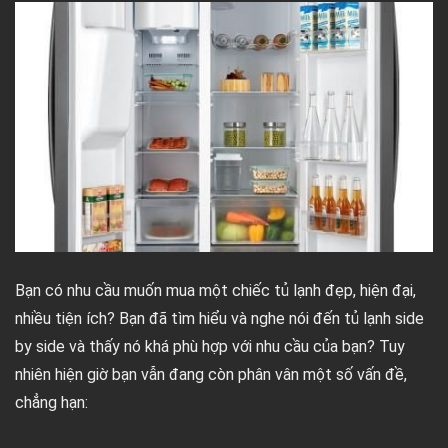
Bạn có nhu cầu muốn mua một chiếc tủ lạnh đẹp, hiện đại,
nhiều tiện ích? Bạn đã tìm hiểu và nghe nói đến tủ lạnh side
by side và thấy nó khá phù hợp với nhu cầu của bạn? Tuy
nhiên hiện giờ bạn vẫn đang còn phân vân một số vấn đề,
chẳng hạn: