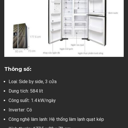
Thông số:
Loại: Side by side, 3 cửa
Dung tích: 584 lít
Công suất: 1.4 kW/ngày
Inverter: Có
Công nghệ làm lạnh: Hệ thống làm lạnh quạt kép