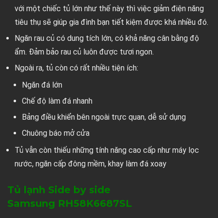
với một chiếc tủ lớn như thế này thì việc giảm điện năng
tiêu thụ sẽ giúp gia đình bạn tiết kiệm được khá nhiều đó.
Ngăn rau củ có dung tích lớn, có khả năng cân bằng độ
ẩm. Đảm bảo rau củ luôn được tươi ngon.
Ngoài ra, tủ còn có rất nhiều tiện ích:
Ngăn đá lớn
Chế độ làm đá nhanh
Bảng điều khiển bên ngoài trực quan, dễ sử dụng
Chuông báo mở cửa
Tủ vẫn còn thiếu những tính năng cao cấp như máy lọc
nước, ngăn cấp đông mềm, khay làm đá xoay
Tủ lạnh Side by side
Samsung RH58K6687SL