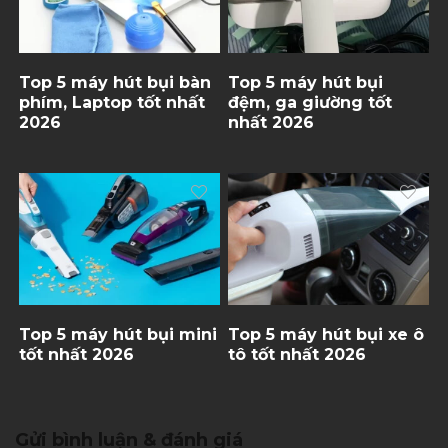
Top 5 máy hút bụi bàn
Top 5 máy hút bụi
phím, Laptop tốt nhất
đệm, ga giường tốt
2026
nhất 2026
Top 5 máy hút bụi mini
Top 5 máy hút bụi xe ô
tốt nhất 2026
tô tốt nhất 2026
Gửi bình luận & đánh giá