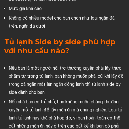
Mức giá khá cao
Không có nhiều model cho bạn chọn như loại ngăn đá
trên, ngăn đá dưới
Tủ lạnh Side by side phù hợp
với nhu cầu nào?
Nếu bạn là một người nội trợ thường xuyên phải lấy thực
phẩm từ trong tủ lạnh, bạn không muốn phải cúi khi lấy đồ
trong cả ngăn mát lẫn ngăn đông lạnh thì tủ lạnh side by
side dành cho bạn
Nếu nhà bạn có trẻ nhỏ, bạn không muốn chúng thường
xuyên mở tủ lạnh để lấy món ăn mà chúng nghiện. Loại tủ
lạnh tủ lạnh này khá phù hợp đó, vì bạn hoàn toàn có thể
cất những món ăn này ở trên cao bất kể khi bạn có phải