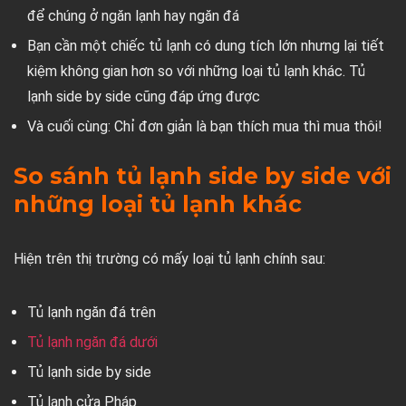
để chúng ở ngăn lạnh hay ngăn đá
Bạn cần một chiếc tủ lạnh có dung tích lớn nhưng lại tiết
kiệm không gian hơn so với những loại tủ lạnh khác. Tủ
lạnh side by side cũng đáp ứng được
Và cuối cùng: Chỉ đơn giản là bạn thích mua thì mua thôi!
So sánh tủ lạnh side by side với
những loại tủ lạnh khác
Hiện trên thị trường có mấy loại tủ lạnh chính sau:
Tủ lạnh ngăn đá trên
Tủ lạnh ngăn đá dưới
Tủ lạnh side by side
Tủ lạnh cửa Pháp