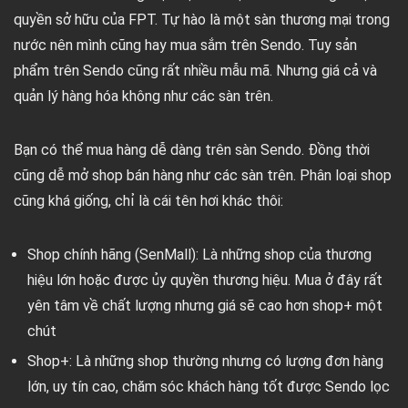
quyền sở hữu của FPT. Tự hào là một sàn thương mại trong
nước nên mình cũng hay mua sắm trên Sendo. Tuy sản
phẩm trên Sendo cũng rất nhiều mẫu mã. Nhưng giá cả và
quản lý hàng hóa không như các sàn trên.
Bạn có thể mua hàng dễ dàng trên sàn Sendo. Đồng thời
cũng dễ mở shop bán hàng như các sàn trên. Phân loại shop
cũng khá giống, chỉ là cái tên hơi khác thôi:
Shop chính hãng (SenMall): Là những shop của thương
hiệu lớn hoặc được ủy quyền thương hiệu. Mua ở đây rất
yên tâm về chất lượng nhưng giá sẽ cao hơn shop+ một
chút
Shop+: Là những shop thường nhưng có lượng đơn hàng
lớn, uy tín cao, chăm sóc khách hàng tốt được Sendo lọc