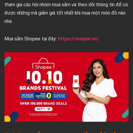
tham gia các hội nhóm mua sắm và theo dõi thông tin để có
được những mã giảm giá tốt nhất khi mua một món đồ nào
nha.
Mua sắm Shopee tại đây:
https://shopee.vn/