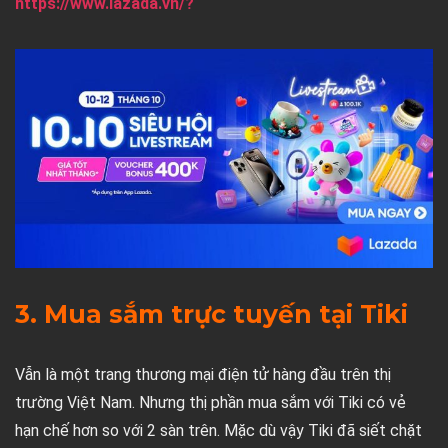
https://www.lazada.vn/?
3. Mua sắm trực tuyến tại Tiki
Vẫn là một trang thương mại điện tử hàng đầu trên thị
trường Việt Nam. Nhưng thị phần mua sắm với Tiki có vẻ
hạn chế hơn so với 2 sàn trên. Mặc dù vậy Tiki đã siết chặt