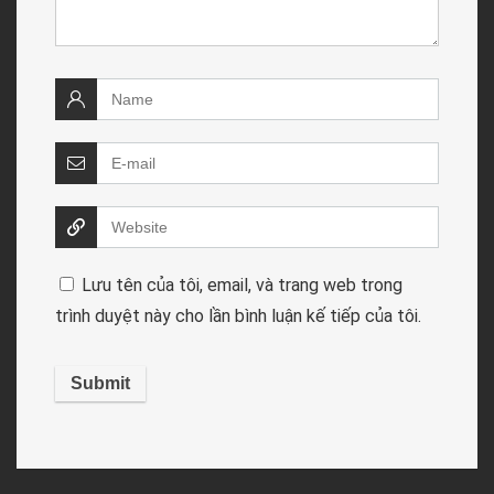
Lưu tên của tôi, email, và trang web trong
trình duyệt này cho lần bình luận kế tiếp của tôi.