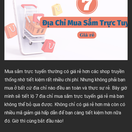
Mua sắm trực tuyến thường có giá rẻ hơn các shop truyền
thống nhờ tiết kiệm rất nhiều chi phí. Nhưng không phải bạn
mua ở bất cứ địa chỉ nào đều an toàn và thực sự rẻ. Bây giờ
mình sẽ tiết lộ 7 địa chỉ mua sắm trực tuyến giá rẻ mà bạn
không thể bỏ qua được. Không chỉ có giá rẻ hơn mà còn có
nhiều mã giảm giá hấp dẫn để bạn càng tiết kiệm hơn nữa
đó. Giờ thì cùng bắt đầu nào!