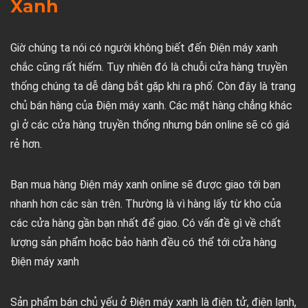
Xanh
Giờ chúng ta nói có người không biết đến Điện máy xanh
chắc cũng rất hiếm. Tuy nhiên đó là chuỗi cửa hàng truyền
thống chúng ta dễ dàng bắt gặp khi ra phố. Còn đây là trang
chủ bán hàng của Điện máy xanh. Các mặt hàng chẳng khác
gì ở các cửa hàng truyền thống nhưng bán online sẽ có giá
rẻ hơn.
Bạn mua hàng Điện máy xanh online sẽ được giao tới bạn
nhanh hơn các sàn trên. Thường là vì hàng lấy từ kho của
các cửa hàng gần bạn nhất để giao. Có vấn đề gì về chất
lượng sản phẩm hoặc bảo hành đều có thể tới cửa hàng
Điện máy xanh
Sản phẩm bán chủ yếu ở Điện máy xanh là điện tử, điện lạnh,