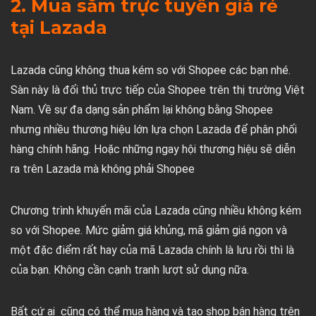
2. Mua sắm trực tuyến giá rẻ
tại Lazada
Lazada cũng không thua kém so với Shopee các bạn nhé.
Sàn này là đối thủ trực tiếp của Shopee trên thị trường Việt
Nam. Về sự đa dạng sản phẩm lại không bằng Shopee
nhưng nhiều thương hiệu lớn lựa chọn Lazada để phân phối
hàng chính hãng. Hoặc những ngay hội thương hiệu sẽ diễn
ra trên Lazada mà không phải Shopee
Chương trình khuyến mãi của Lazada cũng nhiều không kém
so với Shopee. Mức giảm giá khủng, mã giảm giá ngon và
một đặc điểm rất hay của mã Lazada chính là lưu rồi thì là
của bạn. Không cần cạnh tranh lượt sử dụng nữa.
Bất cứ ai cũng có thể mua hàng và tạo shop bán hàng trên