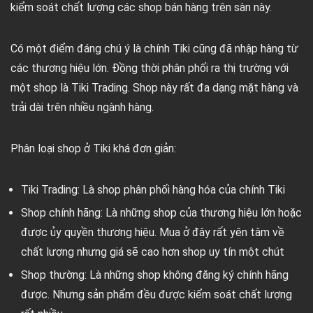
kiểm soát chất lượng các shop bán hàng trên sàn này.
Có một điểm đáng chú ý là chính Tiki cũng đã nhập hàng từ
các thương hiệu lớn. Đồng thời phân phối ra thị trường với
một shop là Tiki Trading. Shop này rất đa dạng mặt hàng và
trải dài trên nhiều ngành hàng.
Phân loại shop ở Tiki khá đơn giản:
Tiki Trading: Là shop phân phối hàng hóa của chính Tiki
Shop chính hãng: Là những shop của thương hiệu lớn hoặc
được ủy quyền thương hiệu. Mua ở đây rất yên tâm về
chất lượng nhưng giá sẽ cao hơn shop uy tín một chút
Shop thường: Là những shop không đăng ký chính hãng
được. Nhưng sản phẩm đều được kiểm soát chất lượng