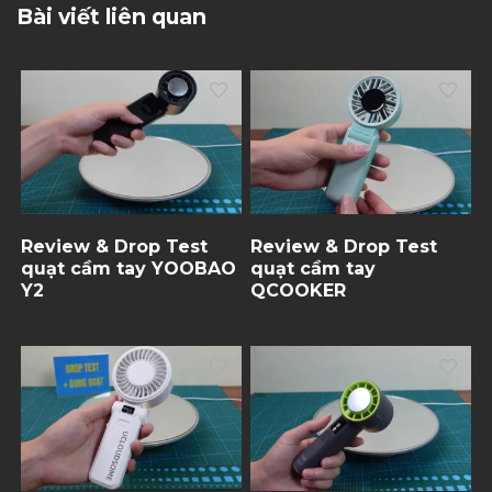
Bài viết liên quan
Review & Drop Test
Review & Drop Test
quạt cầm tay YOOBAO
quạt cầm tay
Y2
QCOOKER