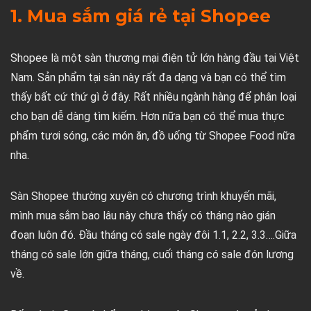
1. Mua sắm giá rẻ tại Shopee
Shopee là một sàn thương mại điện tử lớn hàng đầu tại Việt
Nam. Sản phẩm tại sàn này rất đa dạng và bạn có thể tìm
thấy bất cứ thứ gì ở đây. Rất nhiều ngành hàng để phân loại
cho bạn dễ dàng tìm kiếm. Hơn nữa bạn có thể mua thực
phẩm tươi sóng, các món ăn, đồ uống từ Shopee Food nữa
nha.
Sàn Shopee thường xuyên có chương trình khuyến mãi,
mình mua sắm bao lâu này chưa thấy có tháng nào gián
đoạn luôn đó. Đầu tháng có sale ngày đôi 1.1, 2.2, 3.3….Giữa
tháng có sale lớn giữa tháng, cuối tháng có sale đón lương
về.