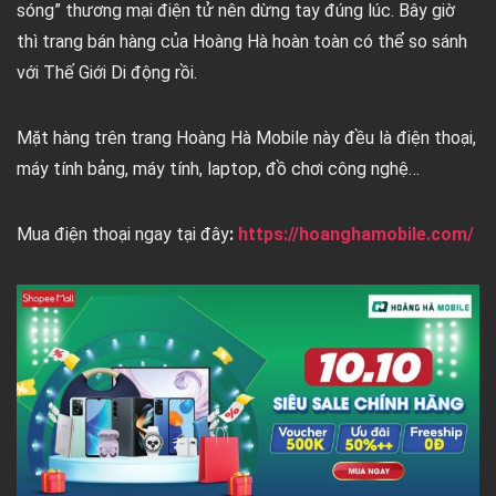
sóng” thương mại điện tử nên dừng tay đúng lúc. Bây giờ
thì trang bán hàng của Hoàng Hà hoàn toàn có thể so sánh
với Thế Giới Di động rồi.
Mặt hàng trên trang Hoàng Hà Mobile này đều là điện thoại,
máy tính bảng, máy tính, laptop, đồ chơi công nghệ…
Mua điện thoại ngay tại đây
:
https://hoanghamobile.com/