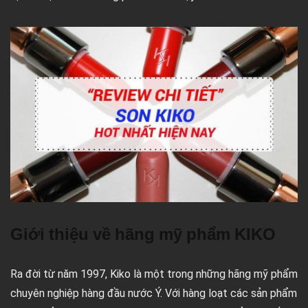
Giới thiệu về hãng mỹ phẩm KIKO
Ra đời từ năm 1997, Kiko là một trong những hãng mỹ phẩm
chuyên nghiệp hàng đầu nước Ý. Với hàng loạt các sản phẩm