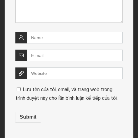
Lưu tên của tôi, email, và trang web trong
trình duyệt này cho lần bình luận kế tiếp của tôi.