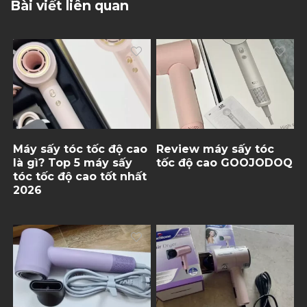
Bài viết liên quan
Máy sấy tóc tốc độ cao
Review máy sấy tóc
là gì? Top 5 máy sấy
tốc độ cao GOOJODOQ
tóc tốc độ cao tốt nhất
2026