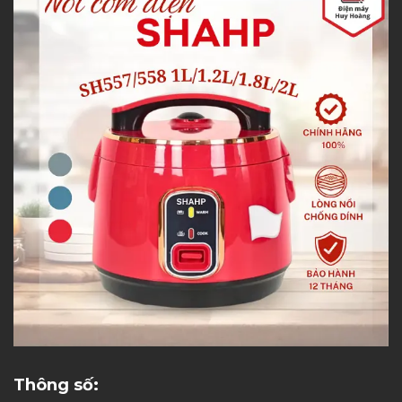
Thông số: