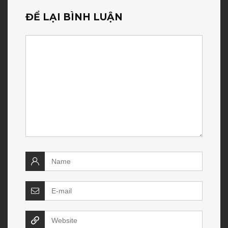
ĐỂ LẠI BÌNH LUẬN