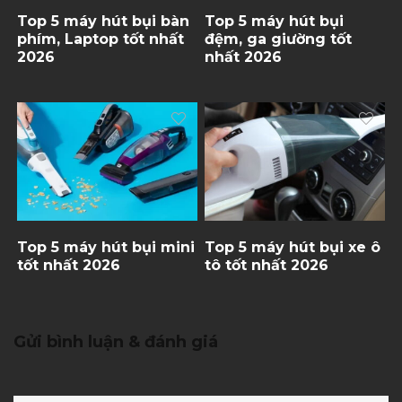
Top 5 máy hút bụi bàn
Top 5 máy hút bụi
phím, Laptop tốt nhất
đệm, ga giường tốt
2026
nhất 2026
Top 5 máy hút bụi mini
Top 5 máy hút bụi xe ô
tốt nhất 2026
tô tốt nhất 2026
Gửi bình luận & đánh giá