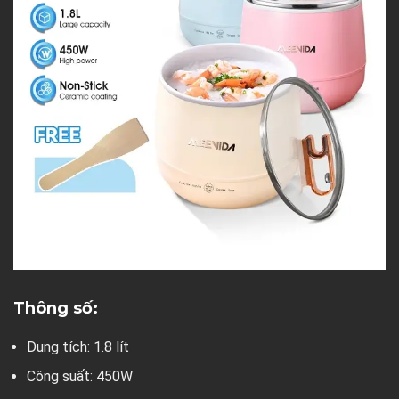
Thông số:
Dung tích: 1.8 lít
Công suất: 450W