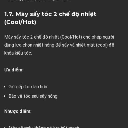
1.7. Máy sấy tóc 2 chế độ nhiệt
(Cool/Hot)
Máy sấy tóc 2 chế độ nhiệt (Cool/Hot) cho phép người
dùng lựa chọn nhiệt nóng để sấy và nhiệt mát (cool) để
khóa kiểu tóc.
Ưu điểm:
Giữ nếp tóc lâu hơn
Bảo vệ tóc sau sấy nóng
Nhược điểm: