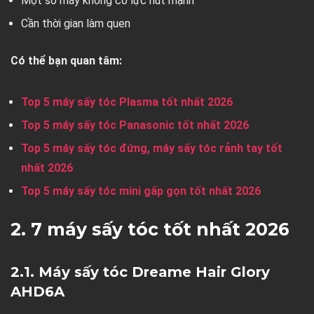
Một số máy không có lực hút mạnh
Cần thời gian làm quen
Có thể bạn quan tâm:
Top 5 máy sấy tóc Plasma tốt nhất 2026
Top 5 máy sấy tóc Panasonic tốt nhất 2026
Top 5 máy sấy tóc đứng, máy sấy tóc rảnh tay tốt
nhất 2026
Top 5 máy sấy tóc mini gấp gọn tốt nhất 2026
2. 7 máy sấy tóc tốt nhất 2026
2.1. Máy sấy tóc Dreame Hair Glory
AHD6A