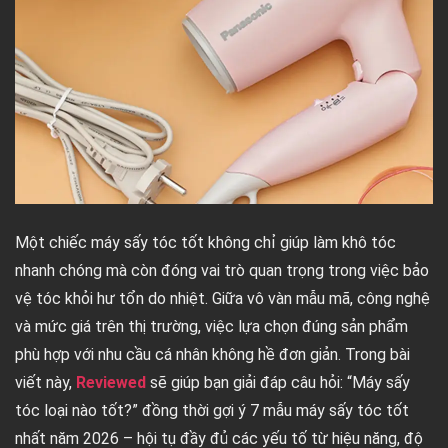
Một chiếc máy sấy tóc tốt không chỉ giúp làm khô tóc
nhanh chóng mà còn đóng vai trò quan trọng trong việc bảo
vệ tóc khỏi hư tổn do nhiệt. Giữa vô vàn mẫu mã, công nghệ
và mức giá trên thị trường, việc lựa chọn đúng sản phẩm
phù hợp với nhu cầu cá nhân không hề đơn giản. Trong bài
viết này,
Reviewed
sẽ giúp bạn giải đáp câu hỏi: “Máy sấy
tóc loại nào tốt?” đồng thời gợi ý 7 mẫu máy sấy tóc tốt
nhất năm 2026 – hội tụ đầy đủ các yếu tố từ hiệu năng, độ