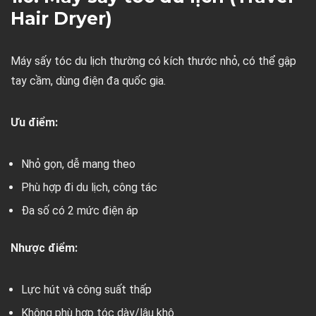
Hair Dryer)
Máy sấy tóc du lịch thường có kích thước nhỏ, có thể gập
tay cầm, dùng điện đa quốc gia.
Ưu điểm:
Nhỏ gọn, dễ mang theo
Phù hợp đi du lịch, công tác
Đa số có 2 mức điện áp
Nhược điểm:
Lực hút và công suất thấp
Không phù hợp tóc dày/lâu khô