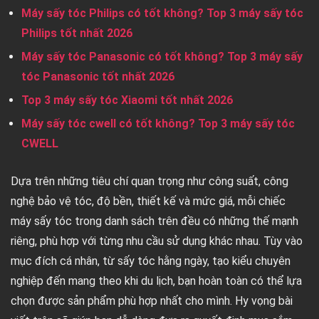
Máy sấy tóc Philips có tốt không? Top 3 máy sấy tóc
Philips tốt nhất 2026
Máy sấy tóc Panasonic có tốt không? Top 3 máy sấy
tóc Panasonic tốt nhất 2026
Top 3 máy sấy tóc Xiaomi tốt nhất 2026
Máy sấy tóc cwell có tốt không? Top 3 máy sấy tóc
CWELL
Dựa trên những tiêu chí quan trọng như công suất, công
nghệ bảo vệ tóc, độ bền, thiết kế và mức giá, mỗi chiếc
máy sấy tóc trong danh sách trên đều có những thế mạnh
riêng, phù hợp với từng nhu cầu sử dụng khác nhau. Tùy vào
mục đích cá nhân, từ sấy tóc hằng ngày, tạo kiểu chuyên
nghiệp đến mang theo khi du lịch, bạn hoàn toàn có thể lựa
chọn được sản phẩm phù hợp nhất cho mình. Hy vọng bài