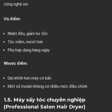
công nghệ ion.
Ưu điểm:
Nhiệt đều, giảm hư tổn
Tóc mềm, mượt hơn
Phù hợp dùng hàng ngày
Nhược điểm:
Giá nhỉnh hơn máy cơ bản
Một số model không có nhiều mức điều chỉnh
1.5. Máy sấy tóc chuyên nghiệp
(Professional Salon Hair Dryer)