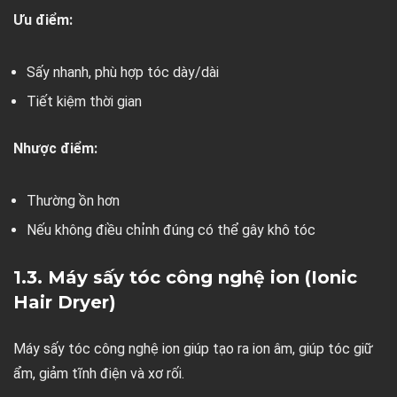
Ưu điểm:
Sấy nhanh, phù hợp tóc dày/dài
Tiết kiệm thời gian
Nhược điểm:
Thường ồn hơn
Nếu không điều chỉnh đúng có thể gây khô tóc
1.3. Máy sấy tóc công nghệ ion (Ionic
Hair Dryer)
Máy sấy tóc công nghệ ion giúp tạo ra ion âm, giúp tóc giữ
ẩm, giảm tĩnh điện và xơ rối.