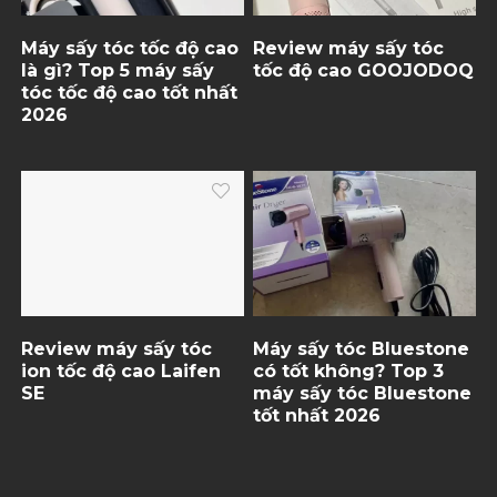
Máy sấy tóc tốc độ cao
Review máy sấy tóc
là gì? Top 5 máy sấy
tốc độ cao GOOJODOQ
tóc tốc độ cao tốt nhất
2026
Review máy sấy tóc
Máy sấy tóc Bluestone
ion tốc độ cao Laifen
có tốt không? Top 3
SE
máy sấy tóc Bluestone
tốt nhất 2026