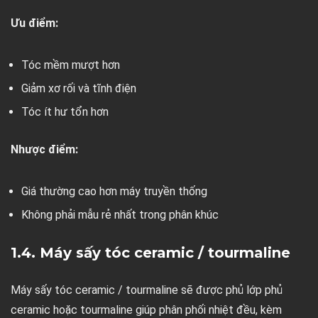
Ưu điểm:
Tóc mềm mượt hơn
Giảm xơ rối và tĩnh điện
Tóc ít hư tổn hơn
Nhược điểm:
Giá thường cao hơn máy truyền thống
Không phải mẫu rẻ nhất trong phân khúc
1.4. Máy sấy tóc ceramic / tourmaline
Máy sấy tóc ceramic / tourmaline sẽ được phủ lớp phủ
ceramic hoặc tourmaline giúp phân phối nhiệt đều, kèm