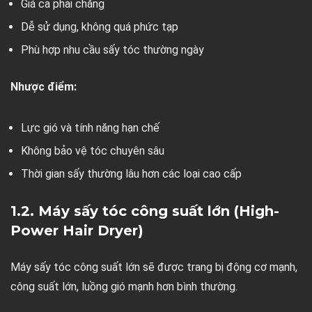
Giá cả phải chăng
Dễ sử dụng, không quá phức tạp
Phù hợp nhu cầu sấy tóc thường ngày
Nhược điểm:
Lực gió và tính năng hạn chế
Không bảo vệ tóc chuyên sâu
Thời gian sấy thường lâu hơn các loại cao cấp
1.2. Máy sấy tóc công suất lớn (High-
Power Hair Dryer)
Máy sấy tóc công suất lớn sẽ được trang bị động cơ mạnh,
công suất lớn, luồng gió mạnh hơn bình thường.