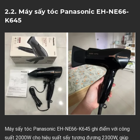
2.2. Máy sấy tóc Panasonic EH-NE66-
K645
Máy sấy tóc Panasonic EH-NE66-K645 ghi điểm với công
suất 2000W cho hiệu suất sấy tương đương 2300W, giúp