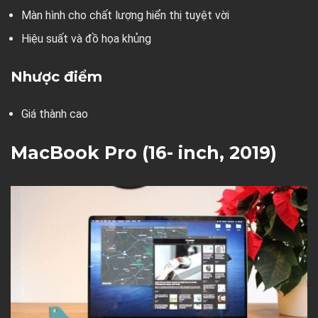
Màn hình cho chất lượng hiển thị tuyệt vời
Hiệu suất và đồ họa khủng
Nhược điểm
Giá thành cao
MacBook Pro (16- inch, 2019)