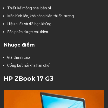
Thiết kế mỏng nhẹ, bền bỉ
Màn hình lớn, khả năng hiển thị ấn tượng
Hiệu suất và đồ họa khủng
Bàn phím được cải thiện
Nhược điểm
Giá thành cao
Cổng kết nối khá hạn chế
HP ZBook 17 G3