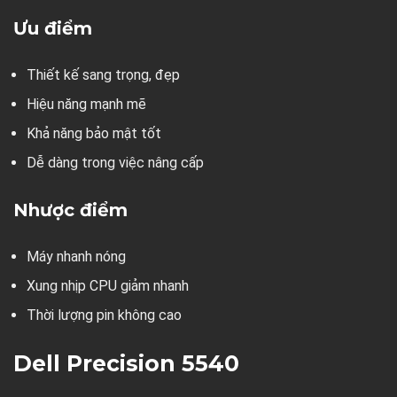
Ưu điểm
Thiết kế sang trọng, đẹp
Hiệu năng mạnh mẽ
Khả năng bảo mật tốt
Dễ dàng trong việc nâng cấp
Nhược điểm
Máy nhanh nóng
Xung nhịp CPU giảm nhanh
Thời lượng pin không cao
Dell Precision 5540