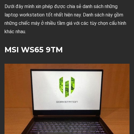
Dưới đây mình xin phép được chia sẻ danh sách những
laptop workstation tốt nhất hiện nay. Danh sách này gồm
những chiếc máy ở nhiều tầm giá với các tùy chọn cấu hình
khác nhau.
MSI WS65 9TM