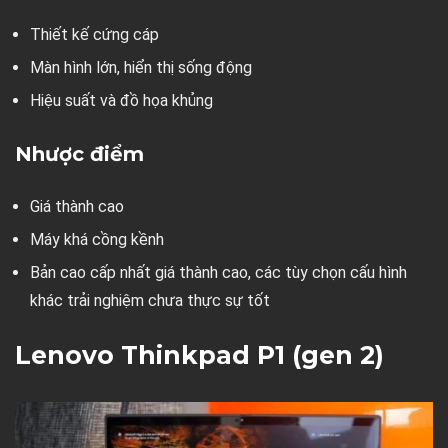
Thiết kế cứng cáp
Màn hình lớn, hiển thị sống động
Hiệu suất và đồ họa khủng
Nhược điểm
Giá thành cao
Máy khá cồng kềnh
Bản cao cấp nhất giá thành cao, các tùy chọn cấu hình
khác trải nghiệm chưa thực sự tốt
Lenovo Thinkpad P1 (gen 2)