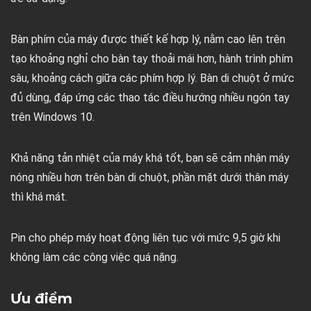
Bàn phím của máy được thiết kế hợp lý, nằm cao lên trên
tạo khoảng nghỉ cho bàn tay thoải mái hơn, hành trình phím
sâu, khoảng cách giữa các phím hợp lý. Bàn di chuột ở mức
đủ dùng, đáp ứng các thao tác điều hướng nhiều ngón tay
trên Windows 10.
Khả năng tản nhiệt của máy khá tốt, bạn sẽ cảm nhận máy
nóng nhiều hơn trên bàn di chuột, phần mặt dưới thân máy
thì khá mát.
Pin cho phép máy hoạt động liên tục với mức 9,5 giờ khi
không làm các công việc quá nặng.
Ưu điểm