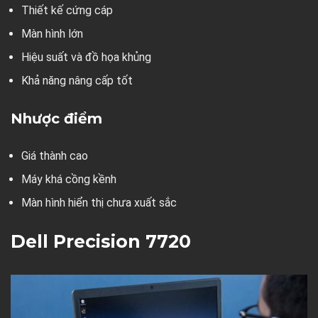
Thiết kế cứng cáp
Màn hình lớn
Hiệu suất và đồ họa khủng
Khả năng nâng cấp tốt
Nhược điểm
Giá thành cao
Máy khá cồng kềnh
Màn hình hiển thị chưa xuất sắc
Dell Precision 7720