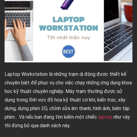
Laptop Workstation là những trạm di động được thiết kế
chuyên biệt để phục vụ cho việc chạy những ứng dụng khoa
học kỹ thuật chuyên nghiệp. Máy trạm thường được sử
dụng trong lĩnh vực đồ họa kỹ thuật cơ khí, kiến trúc, xây
dựng, dựng phim 3D, chỉnh sửa âm thanh, hình ảnh, biên tập
phim… Và nếu bạn đang tìm kiếm một chiếc
laptop
như vậy
thì đừng bỏ qua danh sách này.