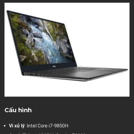
Cấu hình
Vi xử lý
: Intel Core i7-9850H