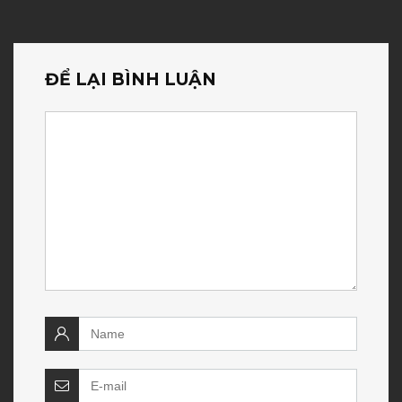
ĐỂ LẠI BÌNH LUẬN