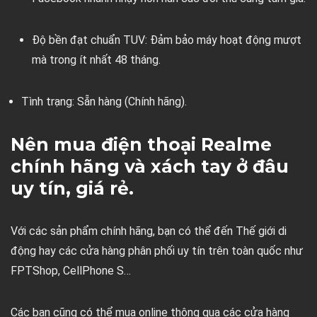
Độ bền đạt chuẩn TUV:
Đảm bảo máy hoạt động mượt
mà trong ít nhất 48 tháng.
Tình trạng:
Sẵn hàng (Chính hãng).
Nên mua điện thoại Realme
chính hãng và xách tay ở đâu
uy tín, giá rẻ.
Với các sản phẩm chính hãng, bạn có thể đến Thế giới di
động hay các cửa hàng phân phối uy tín trên toàn quốc như
FPTShop, CellPhone S…
Các bạn cũng có thể mua online thông qua các cửa hàng