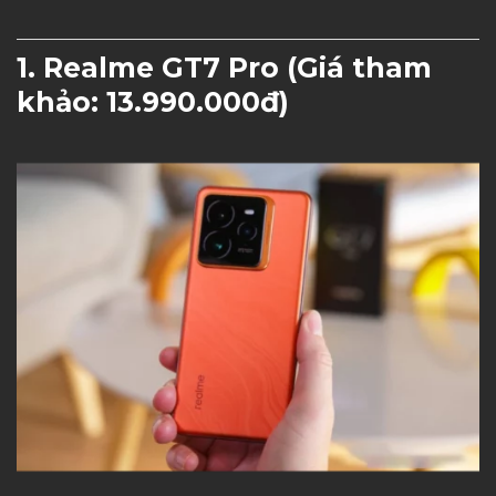
1. Realme GT7 Pro (Giá tham
khảo: 13.990.000đ)