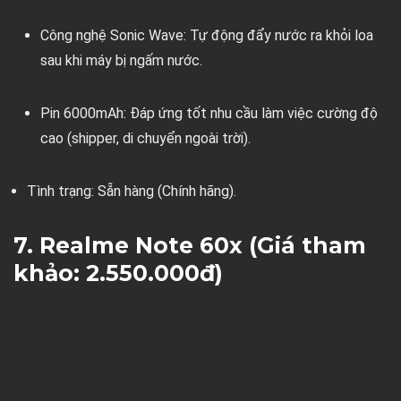
Công nghệ Sonic Wave:
Tự động đẩy nước ra khỏi loa
sau khi máy bị ngấm nước.
Pin 6000mAh:
Đáp ứng tốt nhu cầu làm việc cường độ
cao (shipper, di chuyển ngoài trời).
Tình trạng:
Sẵn hàng (Chính hãng).
7. Realme Note 60x (Giá tham
khảo: 2.550.000đ)