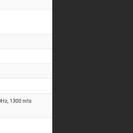
Hz, 1300 nits