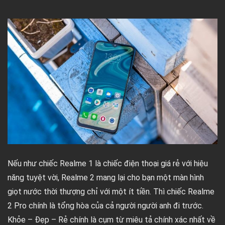
Nếu như chiếc Realme 1 là chiếc điện thoại giá rẻ với hiệu
năng tuyệt vời, Realme 2 mang lại cho bạn một màn hình
giọt nước thời thượng chỉ với một ít tiền. Thì chiếc Realme
2 Pro chính là tổng hòa của cả người người anh đi trước.
Khỏe – Đẹp – Rẻ chính là cụm từ miêu tả chính xác nhất về