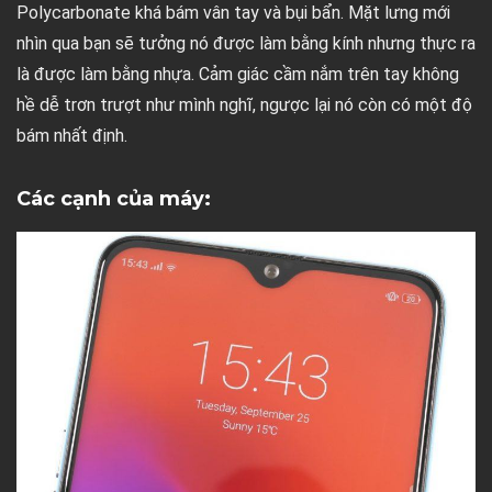
Polycarbonate khá bám vân tay và bụi bẩn. Mặt lưng mới
nhìn qua bạn sẽ tưởng nó được làm bằng kính nhưng thực ra
là được làm bằng nhựa. Cảm giác cầm nắm trên tay không
hề dễ trơn trượt như mình nghĩ, ngược lại nó còn có một độ
bám nhất định.
Các cạnh của máy: