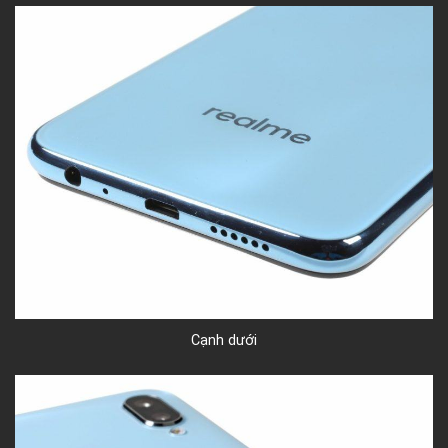
Cạnh dưới