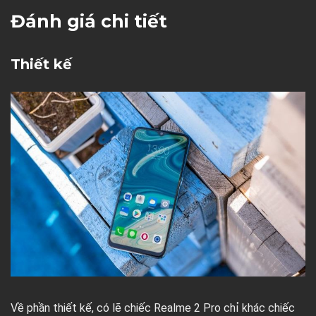
Đánh giá chi tiết
Thiết kế
Về phần thiết kế, có lẽ chiếc Realme 2 Pro chỉ khác chiếc