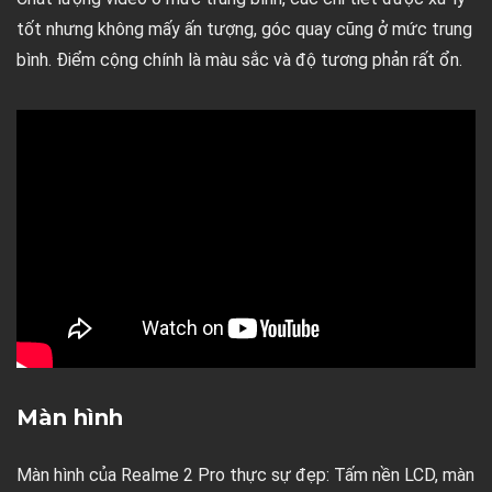
tốt nhưng không mấy ấn tượng, góc quay cũng ở mức trung
bình. Điểm cộng chính là màu sắc và độ tương phản rất ổn.
Màn hình
Màn hình của Realme 2 Pro thực sự đẹp: Tấm nền LCD, màn