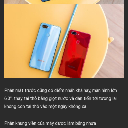
Phần mặt trước cũng có điểm nhấn khá hay, màn hình lớn
6.3″, thay tai thỏ bằng giọt nước và dần tiến tới tương lai
không còn tai thỏ vào một ngày không xa.
Phần khung viền của máy được làm bằng nhựa