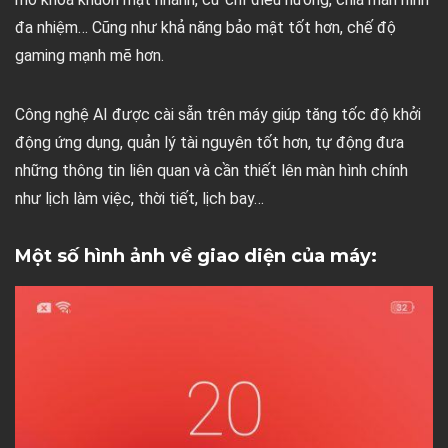
đa nhiệm… Cũng như khả năng bảo mật tốt hơn, chế độ
gaming mạnh mẽ hơn.
Công nghệ AI được cài sẵn trên máy giúp tăng tốc độ khởi
động ứng dụng, quản lý tài nguyên tốt hơn, tự động đưa
những thông tin liên quan và cần thiết lên màn hình chính
như lịch làm việc, thời tiết, lịch bay…
Một số hình ảnh về giao diện của máy: