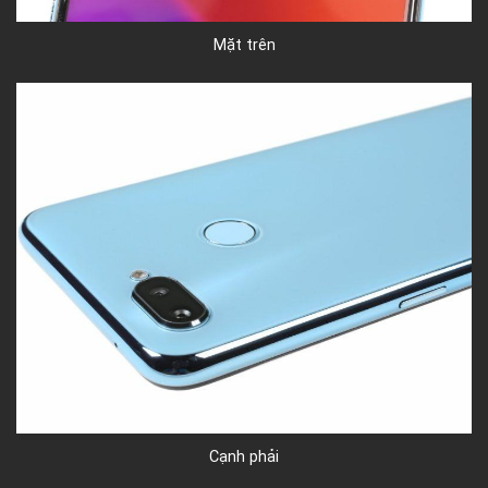
Mặt trên
Cạnh phải