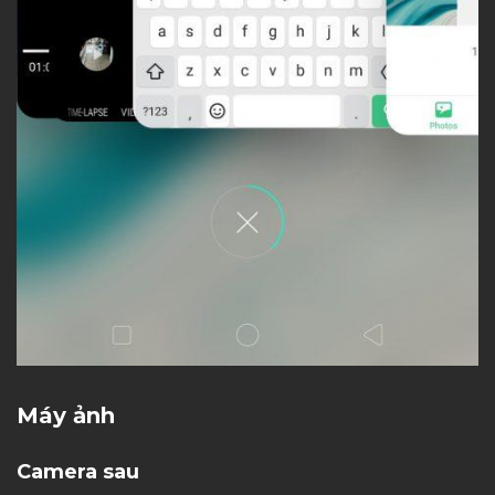
Máy ảnh
Camera sau