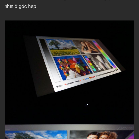
nhìn ở góc hẹp.