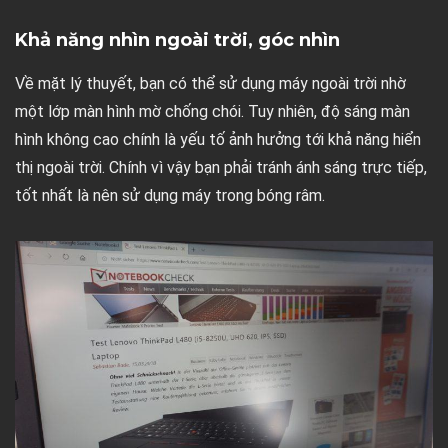
Khả năng nhìn ngoài trời, góc nhìn
Về mặt lý thuyết, bạn có thể sử dụng máy ngoài trời nhờ
một lớp màn hình mờ chống chói. Tuy nhiên, độ sáng màn
hình không cao chính là yếu tố ảnh hưởng tới khả năng hiển
thị ngoài trời. Chính vì vậy bạn phải tránh ánh sáng trực tiếp,
tốt nhất là nên sử dụng máy trong bóng râm.