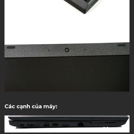
Các cạnh của máy: