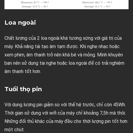
Loa ngoài
Chất lượng của 2 loa ngoài khá tương xứng với giá trị của
máy. Khả năng tái tạo âm tạm được. Khi nghe nhạc hoặc
xem phim, âm thanh trở nên khá bé và mỏng. Mình khuyên
bạn nên sử dụng tai nghe hoặc loa ngoài để có trải nghiệm
âm thanh tốt hơn.
Tuổi thọ pin
Với dung lượng pin giảm so với thế hệ trước, chỉ còn 45Wh.
Thời gian sử dụng với wifi của máy chỉ khoảng 7,5h mà thôi.
Những đối thủ khác của máy đều cho thời lượng pin tốt hơn
một chút.