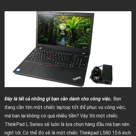
Đây là tất cả những gì bạn cần dành cho công việc.
Bạn
đang cần tìm một chiếc laptop tốt để phục vụ công việc,
mà bạn lại không có quá nhiều tiền? Vậy thì một chiếc
ThinkPad L Series sẽ luôn là lựa chọn hàng đầu mà bạn nên
nghĩ tới. Có thể đó sẽ là một chiếc Thinkpad L580 15.6 inch