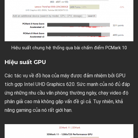
Hiệu suất chung hệ thống qua bài chấm điểm PCMark 10
Hiệu suất GPU
Các tác vụ về đồ họa của máy được đảm nhiệm bởi GPU
tích gợp Intel UHD Graphics 620. Sức mạnh của nó đủ đáp
ứng những nhu cầu văn phòng thường ngày, chạy video độ
phân giải cao mà không gặp vấn đề gì cả. Tuy nhiên, khả
năng gaming của nó rất giới hạn.