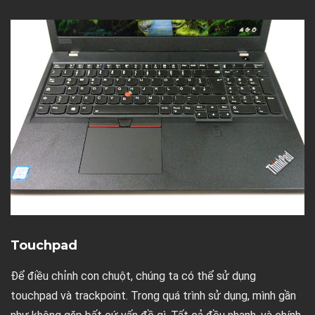
Touchpad
Để điều chỉnh con chuột, chúng ta có thể sử dụng
touchpad và trackpoint. Trong quá trình sử dụng, mình gần