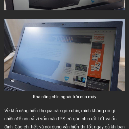
Khả năng nhìn ngoài trời của máy
Về khả năng hiển thị qua các góc nhìn, mình không có gì
nhiều để nói cả vì vốn màn IPS có góc nhìn rất tốt và ổn
định. Các chi tiết và nội dung vẫn hiển thị tốt ngay cả khi bạn