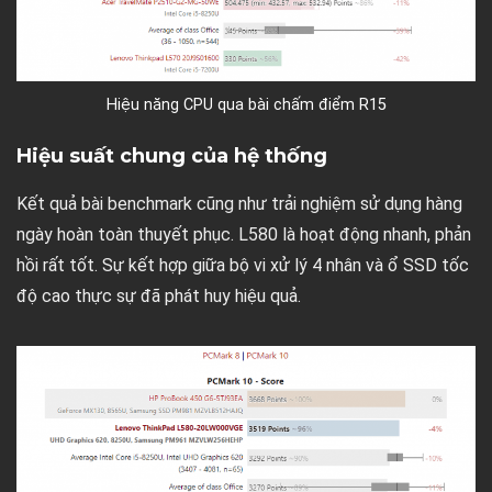
Hiệu năng CPU qua bài chấm điểm R15
Hiệu suất chung của hệ thống
Kết quả bài benchmark cũng như trải nghiệm sử dụng hàng
ngày hoàn toàn thuyết phục. L580 là hoạt động nhanh, phản
hồi rất tốt. Sự kết hợp giữa bộ vi xử lý 4 nhân và ổ SSD tốc
độ cao thực sự đã phát huy hiệu quả.