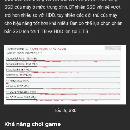
SSD của máy ở mức trung bình. Dĩ nhiên SSD vẫn sẽ vượt
trội hơn nhiều so với HDD, tuy nhiên các đối thủ của máy
cho hiệu năng tốt hơn khá nhiều. Bạn có thể lựa chọn phiên
bản SSD lên tới 1 TB và HDD lên tới 2 TB.
Tốc độ SSD
Khả năng chơi game