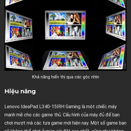
Khả năng hiển thị qua các góc nhìn
Hiệu năng
Lenovo IdeaPad L340-15IRH Gaming là một chiếc máy
mạnh mẽ cho các game thủ. Cấu hình của máy đủ để bạn
chơi mượt mà các tựa game mới hiện nay. Một số game bạn