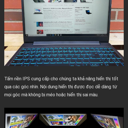
Tấm nền IPS cung cấp cho chúng ta khả năng hiển thị tốt
qua các góc nhìn. Nội dung hiển thị được đọc dễ dàng từ
mọi góc mà không bị méo hoặc hiển thị sai màu.