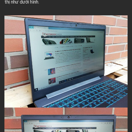
thị như dưới hình.