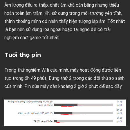
Âm lượng đầu ra thấp, chất âm khá cân bằng nhưng thiếu
hoàn toàn âm trầm. Khi sử dụng trong môi trường yên tĩnh,
thỉnh thoảng mình có nhận thấy hiện tượng lặp âm. Tốt nhất
là bạn nên sử dụng loa ngoài hoặc tai nghe để có trải
nghiệm chơi game tốt nhất.
Tuổi thọ pin
Trong thử nghiệm Wifi của mình, máy hoạt động được liên
tục trong 6h 49 phút. Đứng thứ 2 trong các đối thủ so sánh
của mình. Pin của máy cần khoảng 2 giờ 2 phút để sạc đầy.