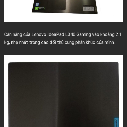
Cân nặng của Lenovo IdeaPad L340 Gaming vào khoảng 2.1
kg, nhẹ nhất trong các đối thủ cùng phân khúc của mình.