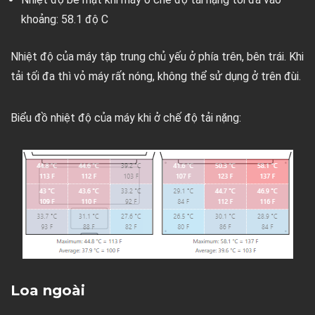
khoảng: 58.1 độ C
Nhiệt độ của máy tập trung chủ yếu ở phía trên, bên trái. Khi
tải tối đa thì vỏ máy rất nóng, không thể sử dụng ở trên đùi.
Biểu đồ nhiệt độ của máy khi ở chế độ tải nặng:
Loa ngoài