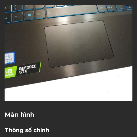
Màn hình
Thông số chính