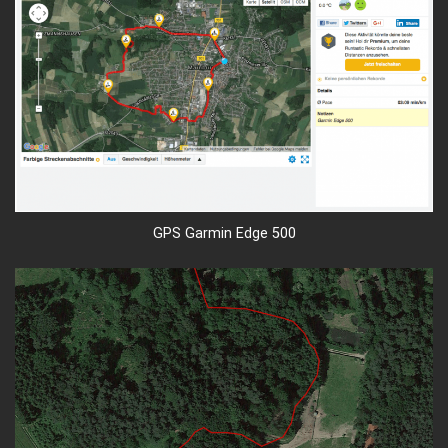
GPS Garmin Edge 500