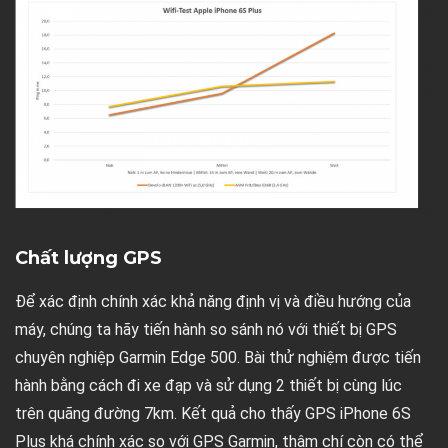
Chất lượng GPS
Để xác định chính xác khả năng định vị và điều hướng của
máy, chúng ta hãy tiến hành so sánh nó với thiết bị GPS
chuyên nghiệp Garmin Edge 500. Bài thử nghiệm được tiến
hành bằng cách đi xe đạp và sử dụng 2 thiết bị cùng lúc
trên quãng đường 7km. Kết quả cho thấy GPS iPhone 6S
Plus khá chính xác so với GPS Garmin, thậm chí còn có thể