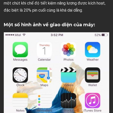
một chút khi chế độ tiết kiệm năng lượng được kích hoạt,
đặc biệt là 20% pin cuối cùng là khá dai dẳng.
Một số hình ảnh về giao diện của máy: