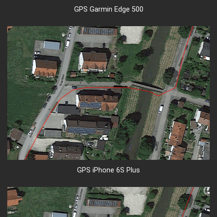
GPS Garmin Edge 500
GPS iPhone 6S Plus