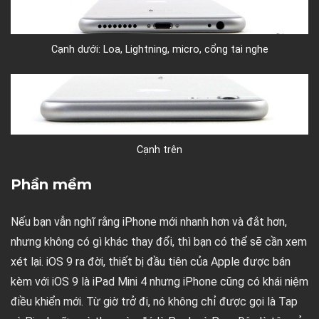
Cạnh dưới: Loa, Lightning, micro, cổng tai nghe
Cạnh trên
Phần mềm
Nếu bạn vẫn nghĩ rằng iPhone mới nhanh hơn và đắt hơn,
nhưng không có gì khác thay đổi, thì bạn có thể sẽ cần xem
xét lại. iOS 9 ra đời, thiết bị đầu tiên của Apple được bán
kèm với iOS 9 là iPad Mini 4 nhưng iPhone cũng có khái niệm
điều khiển mới. Từ giờ trở đi, nó không chỉ được gọi là Tap