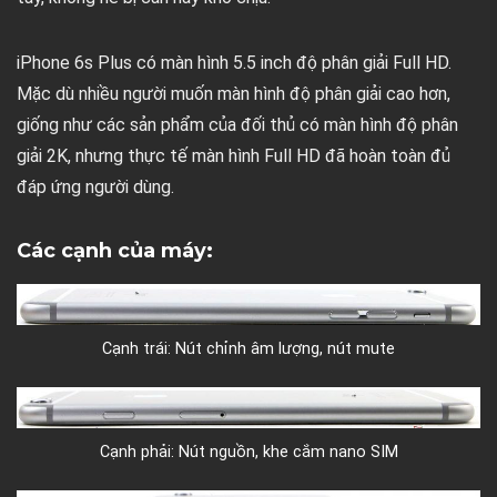
iPhone 6s Plus có màn hình 5.5 inch độ phân giải Full HD.
Mặc dù nhiều người muốn màn hình độ phân giải cao hơn,
giống như các sản phẩm của đối thủ có màn hình độ phân
giải 2K, nhưng thực tế màn hình Full HD đã hoàn toàn đủ
đáp ứng người dùng.
Các cạnh của máy:
Cạnh trái: Nút chỉnh âm lượng, nút mute
Cạnh phải: Nút nguồn, khe cắm nano SIM