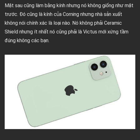
Mặt sau cũng làm bằng kính nhưng nó không giống như mặt
trước. Đó cũng là kính của Corning nhưng nhà sản xuất
không nói chính xác là loại nào. Nó không phải Ceramic
Shield nhưng ít nhất nó cũng phải là Victus mới xứng tầm
đúng không các bạn.