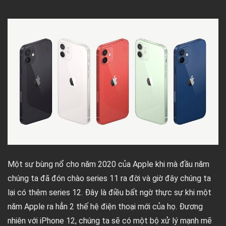
Một sự bùng nổ cho năm 2020 của Apple khi mà đầu năm
chúng ta đã đón chào series 11 ra đời và giờ đây chúng ta
lại có thêm series 12. Đây là điều bất ngờ thực sự khi một
năm Apple ra hẳn 2 thế hệ điện thoại mới của họ. Đương
nhiên với iPhone 12, chúng ta sẽ có một bộ xử lý mạnh mẽ