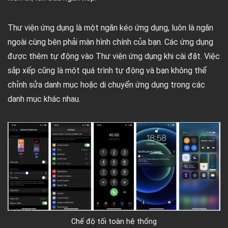
Thư viện ứng dụng là một ngăn kéo ứng dụng, luôn là ngăn
ngoài cùng bên phải màn hình chính của bạn. Các ứng dụng
được thêm tự động vào Thư viện ứng dụng khi cài đặt. Việc
sắp xếp cũng là một quá trình tự động và bạn không thể
chỉnh sửa danh mục hoặc di chuyển ứng dụng trong các
danh mục khác nhau.
Chế độ tối toàn hệ thống