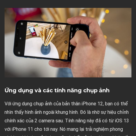
Ứng dụng và các tính năng chụp ảnh
Với ứng dụng chụp ảnh của bản thân iPhone 12, bạn có thể
nhìn thấy hình ảnh ngoài khung hình. Đó là nhờ sự hiệu chỉnh
chính xác của 2 camera sau. Tính năng này đã có từ iOS 13
với iPhone 11 cho tới nay. Nó mang lại trải nghiệm phong