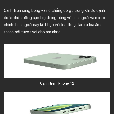
Cạnh trên sáng bóng và nó chẳng có gì, trong khi đó cạnh
dưới chứa cổng sạc Lightning cùng với loa ngoài và micro
chính. Loa ngoài này kết hợp với loa thoại tạo ra loa âm
thanh nổi tuyệt vời cho âm nhạc.
Cạnh trên iPhone 12