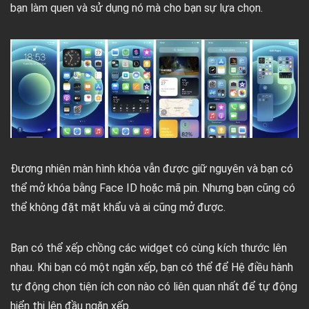
bạn làm quen và sử dụng nó mà cho bạn sự lựa chọn.
Đương nhiên màn hình khóa vẫn được giữ nguyên và bạn có
thể mở khóa bằng Face ID hoặc mã pin. Nhưng bạn cũng có
thể không đặt mặt khẩu và ai cũng mở được.
Bạn có thể xếp chồng các widget có cùng kích thước lên
nhau. Khi bạn có một ngăn xếp, bạn có thể để Hệ điều hành
tự động chọn tiện ích con nào có liên quan nhất để tự động
hiển thị lên đầu ngăn xếp.