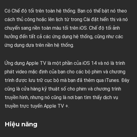
Có Chế độ tối trên toàn hệ thống. Bạn có thể bật nó theo
cách thủ công hoặc lên lịch từ trong Cài đặt hiển thị và nó
chuyển sang nền toàn màu tối trên iOS. Chế độ tối ảnh
hưởng đến tất cả các ứng dụng hệ thống, cũng như các
ứng dụng dựa trên nền hệ thống.
Ứng dụng Apple TV là một phần của iOS 14 và nó là trình
phát video mặc định của bạn cho các bộ phim và chương
trình được lưu trữ cục bộ mà bạn đã thêm qua iTunes. Đây
cũng là cửa hàng kỹ thuật số cho phim và chương trình
truyền hình, nhưng nó cũng là nơi bạn tìm thấy dịch vụ
truyền trực tuyến Apple TV +.
Hiệu năng