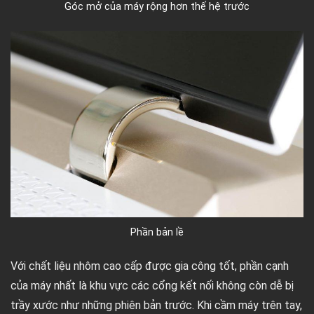
Góc mở của máy rộng hơn thế hệ trước
Phần bản lề
Với chất liệu nhôm cao cấp được gia công tốt, phần cạnh
của máy nhất là khu vực các cổng kết nối không còn dễ bị
trầy xước như những phiên bản trước. Khi cầm máy trên tay,