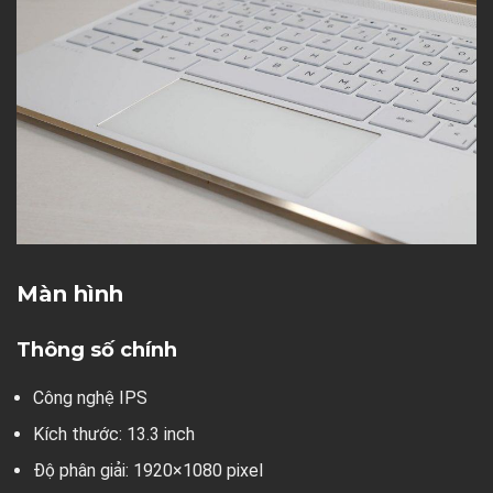
Màn hình
Thông số chính
Công nghệ IPS
Kích thước: 13.3 inch
Độ phân giải: 1920×1080 pixel