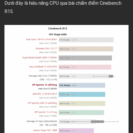
Dưới đây là hiệu năng CPU qua bài chấm điểm Cinebench
R15.