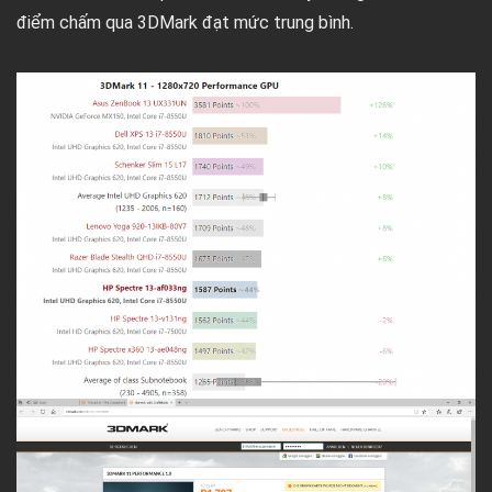
điểm chấm qua 3DMark đạt mức trung bình.