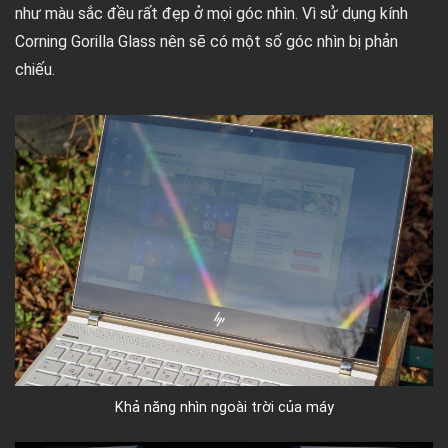
như màu sắc đều rất đẹp ở mọi góc nhìn. Vì sử dụng kính
Corning Gorilla Glass nên sẽ có một số góc nhìn bị phản
chiếu.
Khả năng nhìn ngoài trời của máy