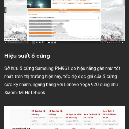
Hiệu suất ổ cứng
Sở hữu ổ cứng Samsung PM961 có hiệu năng gần như tốt
nhất trên thị trường hiện nay, tốc độ đọc ghi của ổ cứng
cực kỳ nhanh, ngang bằng với Lenovo Yoga 920 cũng như
Xiaomi Mi Notebook.