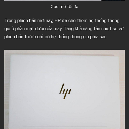
Góc mở tối đa
Trong phiên bản mới này, HP đã cho thêm hệ thống thông
gió ở phần mặt dưới của máy. Tăng khả năng tản nhiệt so với
phiên bản trước chỉ có hệ thống thông gió phía sau.