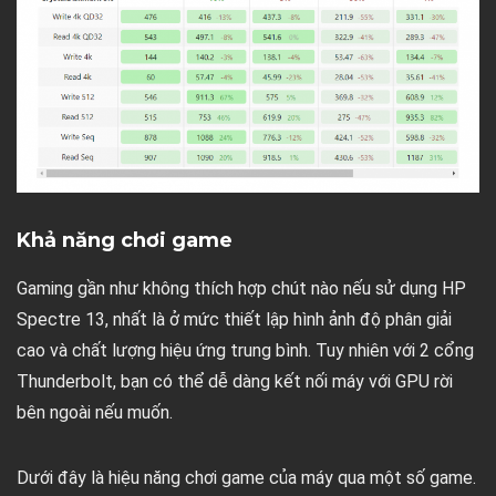
Khả năng chơi game
Gaming gần như không thích hợp chút nào nếu sử dụng HP
Spectre 13, nhất là ở mức thiết lập hình ảnh độ phân giải
cao và chất lượng hiệu ứng trung bình. Tuy nhiên với 2 cổng
Thunderbolt, bạn có thể dễ dàng kết nối máy với GPU rời
bên ngoài nếu muốn.
Dưới đây là hiệu năng chơi game của máy qua một số game.