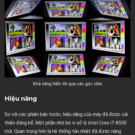
Khả năng hiển thị qua các góc nhìn
Hiệu năng
So với các phiên bản trước, hiệu năng của máy đã được cải
thiện đáng kể. Một phần nhờ bộ vi xử lý Intel Core i7-8550
mới. Quan trọng hơn là hệ thống tản nhiệt đã được nâng