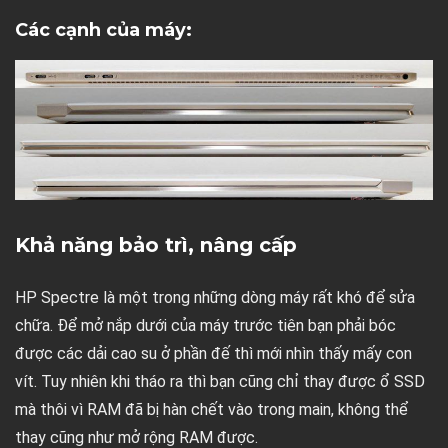
Các cạnh của máy:
Khả năng bảo trì, nâng cấp
HP Spectre là một trong những dòng máy rất khó để sửa
chữa. Để mở nắp dưới của máy trước tiên bạn phải bóc
được các dải cao su ở phần đế thì mới nhìn thấy mấy con
vít. Tuy nhiên khi tháo ra thì bạn cũng chỉ thay được ổ SSD
mà thôi vì RAM đã bị hàn chết vào trong main, không thể
thay cũng như mở rộng RAM được.