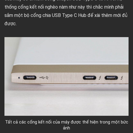
thống cổng kết nối nghèo nàm như này thì chắc mình phải
sắm một bộ cổng chia USB Type C Hub để xài thêm mới đủ
được.
Tất cả các cổng kết nối của máy được thể hiện trong một bức
ảnh