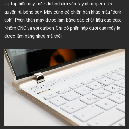
laptop hiện nay, mặc dù hơi bám vân tay nhưng cực kỳ
quyến rũ, bóng bẩy. Máy cũng có phiên bản khác màu “dark
ash”. Phần thân máy được làm bằng các chất liệu cao cấp:
Nhôm CNC và sợi carbon. Chỉ có phần nắp dưới của máy là
được làm bằng nhựa mà thôi.