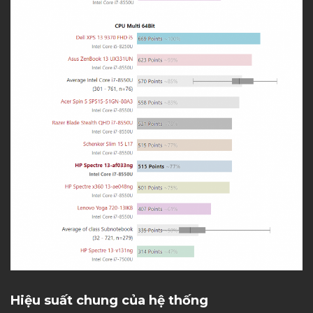
Hiệu suất chung của hệ thống