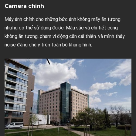
Camera chính
Máy ảnh chính cho những bức ảnh không mấy ấn tượng
nhưng có thể sử dụng được. Màu sắc và chi tiết cũng
không ấn tượng, phạm vi động cần cải thiện. và mình thấy
noise đáng chú ý trên toàn bộ khung hình.