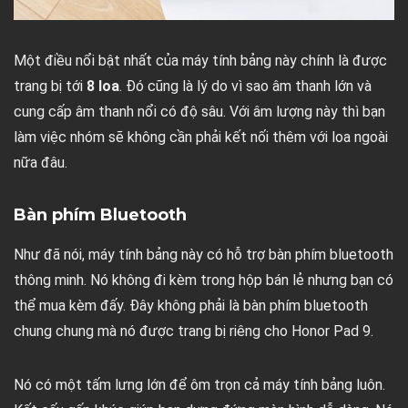
Một điều nổi bật nhất của máy tính bảng này chính là được
trang bị tới
8 loa
. Đó cũng là lý do vì sao âm thanh lớn và
cung cấp âm thanh nổi có độ sâu. Với âm lượng này thì bạn
làm việc nhóm sẽ không cần phải kết nối thêm với loa ngoài
nữa đâu.
Bàn phím Bluetooth
Như đã nói, máy tính bảng này có hỗ trợ bàn phím bluetooth
thông minh. Nó không đi kèm trong hộp bán lẻ nhưng bạn có
thể mua kèm đấy. Đây không phải là bàn phím bluetooth
chung chung mà nó được trang bị riêng cho Honor Pad 9.
Nó có một tấm lưng lớn để ôm trọn cả máy tính bảng luôn.