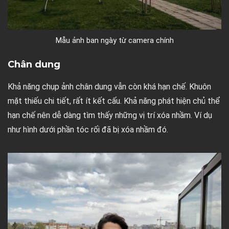
Mẫu ảnh ban ngày từ camera chính
Chân dung
Khả năng chụp ảnh chân dung vẫn còn khá hạn chế. Khuôn
mặt thiếu chi tiết, rất ít kết cấu. Khả năng phát hiện chủ thể
hạn chế nên dễ dàng tìm thấy những vị trí xóa nhầm. Ví dụ
như hình dưới phần tóc rối đã bị xóa nhầm đó.