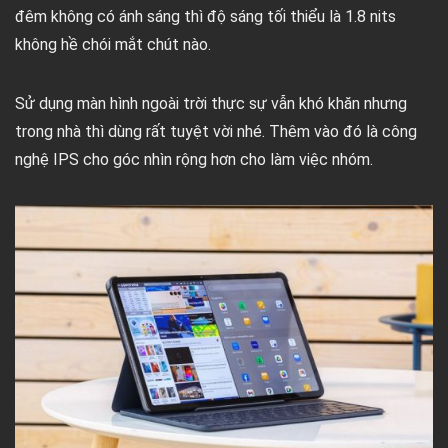
đêm không có ánh sáng thì độ sáng tối thiểu là 1.8 nits
không hề chói mắt chút nào.
Sử dụng màn hình ngoài trời thực sự vẫn khó khăn nhưng
trong nhà thì dùng rất tuyệt vời nhé. Thêm vào đó là công
nghệ IPS cho góc nhìn rộng hơn cho làm việc nhóm.