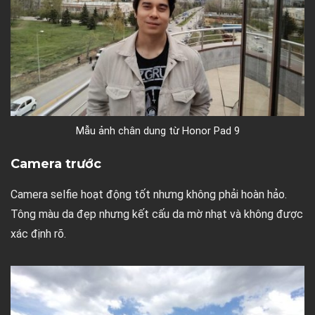
Mẫu ảnh chân dung từ Honor Pad 9
Camera trước
Camera selfie hoạt động tốt nhưng không phải hoàn hảo.
Tông màu da đẹp nhưng kết cấu da mờ nhạt và không được
xác định rõ.