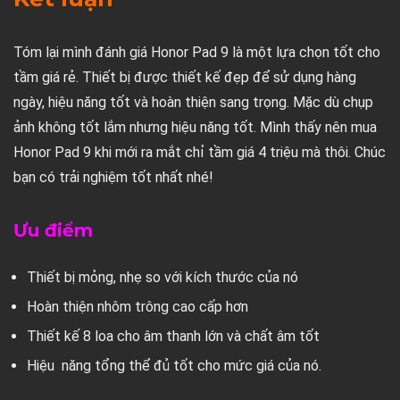
Tóm lại mình đánh giá Honor Pad 9 là một lựa chọn tốt cho
tầm giá rẻ. Thiết bị được thiết kế đẹp để sử dụng hàng
ngày, hiệu năng tốt và hoàn thiện sang trọng. Mặc dù chụp
ảnh không tốt lắm nhưng hiệu năng tốt. Mình thấy nên mua
Honor Pad 9 khi mới ra mắt chỉ tầm giá 4 triệu mà thôi. Chúc
bạn có trải nghiệm tốt nhất nhé!
Ưu điểm
Thiết bị mỏng, nhẹ so với kích thước của nó
Hoàn thiện nhôm trông cao cấp hơn
Thiết kế 8 loa cho âm thanh lớn và chất âm tốt
Hiệu năng tổng thể đủ tốt cho mức giá của nó.