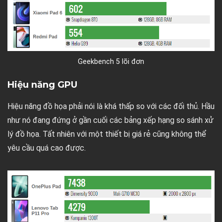
Geekbench 5 lõi đơn
Hiệu năng GPU
Hiệu năng đồ họa phải nói là khá thấp so với các đối thủ. Hầu
như nó đang đứng ở gần cuối các bảng xếp hạng so sánh xử
lý đồ họa. Tất nhiên với một thiết bị giá rẻ cũng không thể
yêu cầu quá cao được.