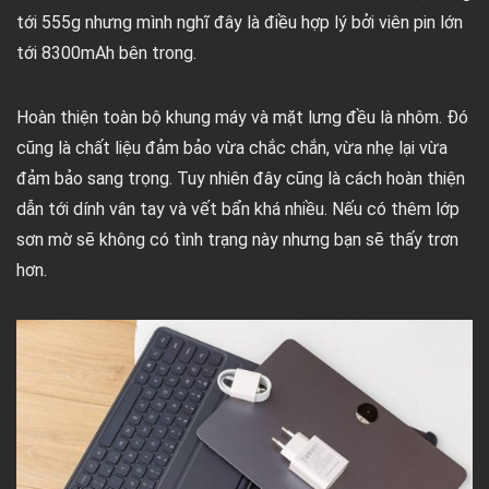
tới 555g nhưng mình nghĩ đây là điều hợp lý bởi viên pin lớn
tới 8300mAh bên trong.
Hoàn thiện toàn bộ khung máy và mặt lưng đều là nhôm. Đó
cũng là chất liệu đảm bảo vừa chắc chắn, vừa nhẹ lại vừa
đảm bảo sang trọng. Tuy nhiên đây cũng là cách hoàn thiện
dẫn tới dính vân tay và vết bẩn khá nhiều. Nếu có thêm lớp
sơn mờ sẽ không có tình trạng này nhưng bạn sẽ thấy trơn
hơn.