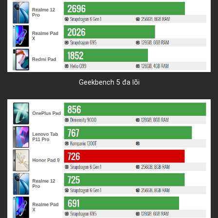
Geekbench 5 đa lõi