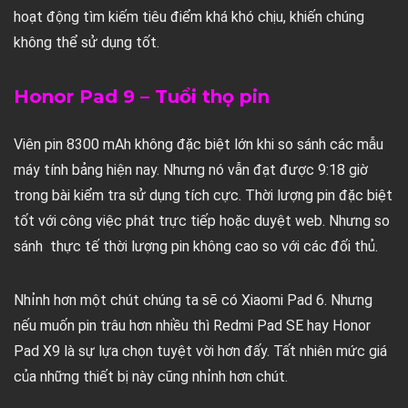
hoạt động tìm kiếm tiêu điểm khá khó chịu, khiến chúng
không thể sử dụng tốt.
Honor Pad 9 – Tuổi thọ pin
Viên pin 8300 mAh không đặc biệt lớn khi so sánh các mẫu
máy tính bảng hiện nay. Nhưng nó vẫn đạt được 9:18 giờ
trong bài kiểm tra sử dụng tích cực. Thời lượng pin đặc biệt
tốt với công việc phát trực tiếp hoặc duyệt web. Nhưng so
sánh thực tế thời lượng pin không cao so với các đối thủ.
Nhỉnh hơn một chút chúng ta sẽ có Xiaomi Pad 6. Nhưng
nếu muốn pin trâu hơn nhiều thì Redmi Pad SE hay Honor
Pad X9 là sự lựa chọn tuyệt vời hơn đấy. Tất nhiên mức giá
của những thiết bị này cũng nhỉnh hơn chút.