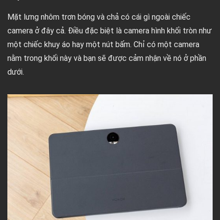
Mặt lưng nhôm trơn bóng và chả có cái gì ngoài chiếc
camera ở đây cả. Điều đặc biệt là camera hình khối tròn như
một chiếc khuy áo hay một nút bấm. Chỉ có một camera
nằm trong khối này và bạn sẽ được cảm nhận về nó ở phần
dưới.