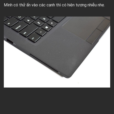
Mình có thử ấn vào các cạnh thì có hiện tượng nhiễu nhẹ.