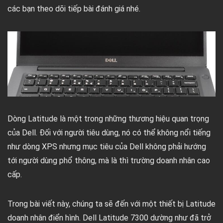
các bạn theo dõi tiếp bài đánh giá nhé.
Dòng Latitude là một trong những thương hiệu quan trọng
của Dell. Đối với người tiêu dùng, nó có thể không nổi tiếng
như dòng XPS nhưng mục tiêu của Dell không phải hướng
tới người dùng phổ thông, mà là thì trường doanh nhân cao
cấp.
Trong bài viết này, chúng ta sẽ đến với một thiết bị Latitude
doanh nhân điển hình. Dell Latitude 7300 dường như đã trở