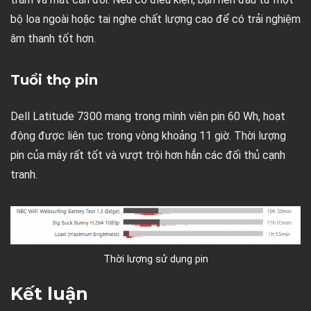
bộ loa ngoài hoặc tai nghe chất lượng cao để có trải nghiệm
âm thanh tốt hơn.
Tuổi thọ pin
Dell Latitude 7300 mang trong mình viên pin 60 Wh, hoạt
động được liên tục trong vòng khoảng 11 giờ. Thời lượng
pin của máy rất tốt và vượt trội hơn hẳn các đối thủ cạnh
tranh.
Thời lượng sử dụng pin
Kết luận