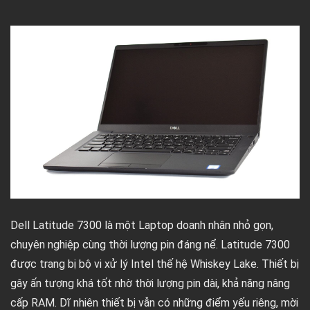
Dell Latitude 7300 là một Laptop doanh nhân nhỏ gọn,
chuyên nghiệp cùng thời lượng pin đáng nể. Latitude 7300
được trang bị bộ vi xử lý Intel thế hệ Whiskey Lake. Thiết bị
gây ấn tượng khá tốt nhờ thời lượng pin dài, khả năng nâng
cấp RAM. Dĩ nhiên thiết bị vẫn có những điểm yếu riêng, mời