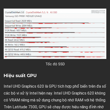
Tốc độ SSD
Hiệu suất GPU
Intel UHD Graphics 620 là GPU tích hợp phổ biến trên đa số
các bộ vi xử lý Intel hiện nay. Intel UHD Graphics 620 không
có VRAM riêng mà sử dụng chung bộ nhớ RAM với hệ thống.
Trên Latitude 7300, GPU sẽ chạy được hiệu năng đỉnh nhờ