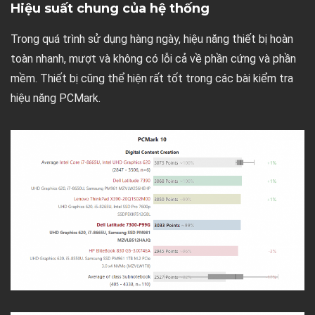
Hiệu suất chung của hệ thống
Trong quá trình sử dụng hàng ngày, hiệu năng thiết bị hoàn
toàn nhanh, mượt và không có lỗi cả về phần cứng và phần
mềm. Thiết bị cũng thể hiện rất tốt trong các bài kiểm tra
hiệu năng PCMark.