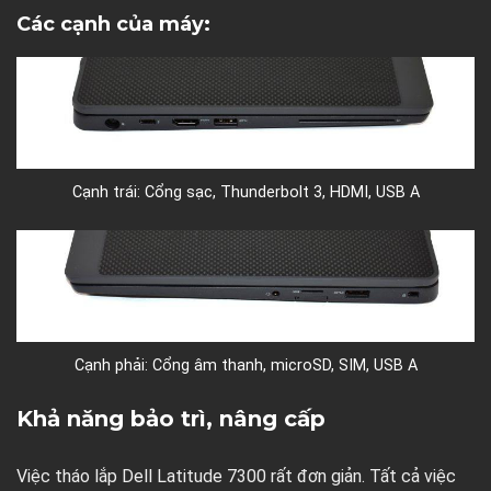
Các cạnh của máy:
Cạnh trái: Cổng sạc, Thunderbolt 3, HDMI, USB A
Cạnh phải: Cổng âm thanh, microSD, SIM, USB A
Khả năng bảo trì, nâng cấp
Việc tháo lắp Dell Latitude 7300 rất đơn giản. Tất cả việc