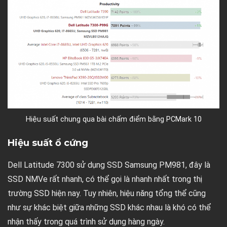
Hiệu suất chung qua bài chấm điểm bằng PCMark 10
Hiệu suất ổ cứng
Dell Latitude 7300 sử dụng SSD Samsung PM981, đây là
SSD NMVe rất nhanh, có thể gọi là nhanh nhất trong thị
trường SSD hiện nay. Tuy nhiên, hiệu năng tổng thể cũng
như sự khác biệt giữa những SSD khác nhau là khó có thể
nhận thấy trong quá trình sử dụng hàng ngày.