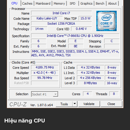
Hiệu năng CPU