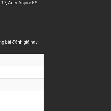
 17, Acer Aspire ES
ng bài đánh giá này: