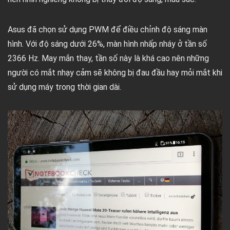
Asus đã chọn sử dụng PWM để điều chỉnh độ sáng màn
hình. Với độ sáng dưới 26%, màn hình nhấp nháy ở tần số
2366 Hz. May mắn thay, tần số này là khá cao nên những
người có mắt nhạy cảm sẽ không bị đau đầu hay mỏi mắt khi
sử dụng máy trong thời gian dài.