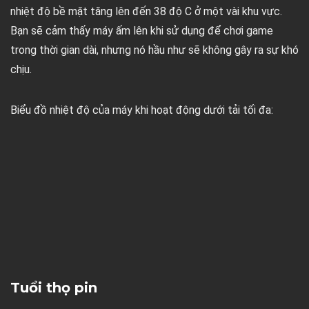
nhiệt độ bề mặt tăng lên đến 38 độ C ở một vài khu vực.
Bạn sẽ cảm thấy máy ấm lên khi sử dụng để chơi game
trong thời gian dài, nhưng nó hầu như sẽ không gây ra sự khó
chịu.
Biểu đồ nhiệt độ của máy khi hoạt động dưới tải tối đa:
Tuổi thọ pin