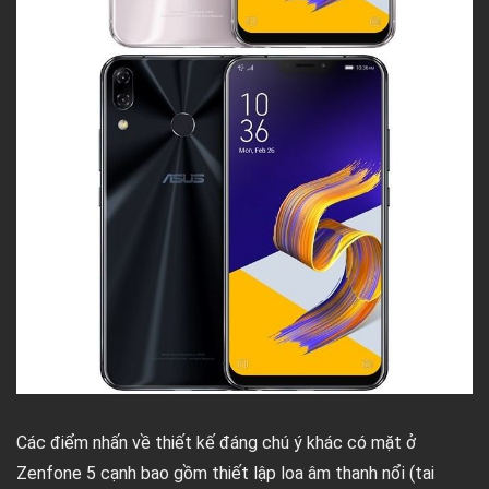
Các điểm nhấn về thiết kế đáng chú ý khác có mặt ở
Zenfone 5 cạnh bao gồm thiết lập loa âm thanh nổi (tai