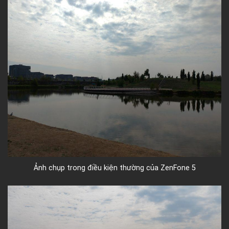
Ảnh chụp trong điều kiện thường của ZenFone 5