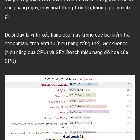
dụng hàng ngày, máy hoạt động trơn tru, không gặp vấn đề
gì.
Dưới đây là vị trí xếp hạng của máy trong các bài kiểm tra
benchmark trên Antutu (hiệu năng tổng thể), GeekBench
(hiệu năng của CPU) và GFX Bench (hiệu năng đồ họa của
GPU).