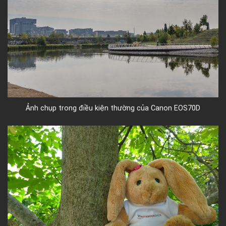
Ảnh chụp trong điều kiện thường của Canon EOS70D