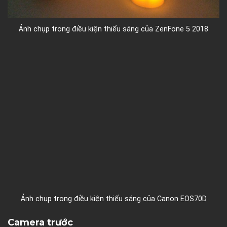
Ảnh chụp trong điều kiện thiếu sáng của ZenFone 5 2018
Ảnh chụp trong điều kiện thiếu sáng của Canon EOS70D
Camera trước