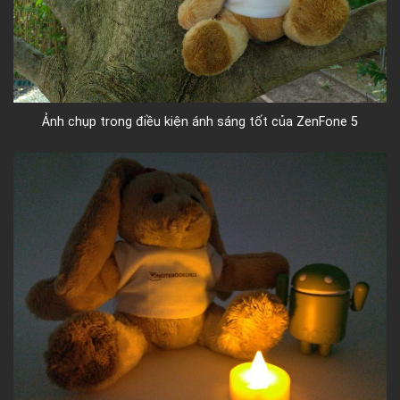
Ảnh chụp trong điều kiện ánh sáng tốt của ZenFone 5