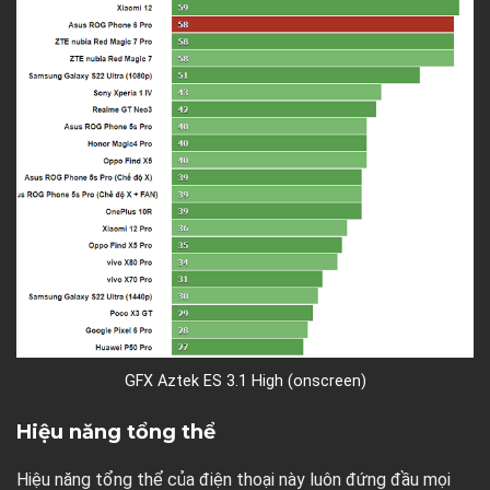
GFX Aztek ES 3.1 High (onscreen)
Hiệu năng tổng thể
Hiệu năng tổng thể của điện thoại này luôn đứng đầu mọi