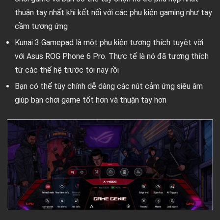
thuận tay nhất khi kết nối với các phụ kiện gaming như tay
cầm tương ứng
Kunai 3 Gamepad là một phụ kiện tương thích tuyệt vời
với Asus ROG Phone 6 Pro. Thực tế là nó đã tương thích
từ các thế hệ trước tới nay rồi
Bạn có thể tùy chính dễ dàng các nút cảm ứng siêu âm
giúp bạn chơi game tốt hơn và thuận tay hơn