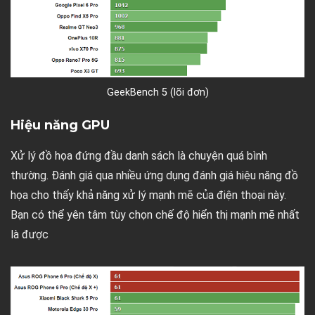
GeekBench 5 (lõi đơn)
Hiệu năng GPU
Xử lý đồ họa đứng đầu danh sách là chuyện quá bình
thường. Đánh giá qua nhiều ứng dụng đánh giá hiệu năng đồ
họa cho thấy khả năng xử lý mạnh mẽ của điện thoại này.
Bạn có thể yên tâm tùy chọn chế độ hiển thị mạnh mẽ nhất
là được