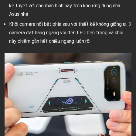
kế tuyệt vời cho màn hình này trên kho ứng dụng nhà
Asus nhé
Khối camera nổi bật phía sau với thiết kế không giống ai. 3
camera đặt hàng ngang với đèn LED bên trong và khối
này chiếm gần hết chiều ngang luôn rồi