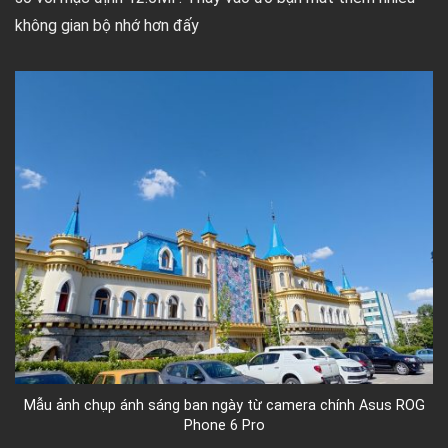
không gian bộ nhớ hơn đấy
Mẫu ảnh chụp ánh sáng ban ngày từ camera chính Asus ROG
Phone 6 Pro