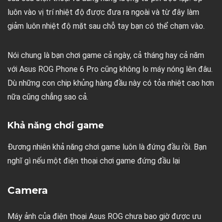
luôn vào vị trí nhiệt độ được đưa ra ngoài và từ đây làm
giảm luôn nhiệt độ mặt sau chỗ tay bạn có thể chạm vào.
Nói chung là bạn chơi game cả ngày, cả tháng hay cả năm
với Asus ROG Phone 6 Pro cũng không lo máy nóng lên đâu.
Dù những con chip khủng hàng đầu này có tỏa nhiệt cao hơn
nữa cũng chẳng sao cả.
Khả năng chơi game
Đương nhiên khả năng chơi game luôn là đứng đầu rồi. Bạn
nghĩ gì nếu một điện thoại chơi game đứng đầu lại
Camera
Máy ảnh của điện thoại Asus ROG chưa bao giờ được ưu