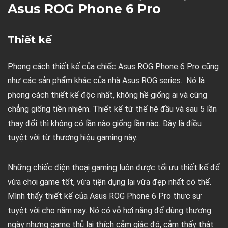
Asus ROG Phone 6 Pro
Thiết kế
Phong cách thiết kế của chiếc Asus ROG Phone 6 Pro cũng
như các sản phẩm khác của nhà Asus ROG series. Nó là
phong cách thiết kế độc nhất, không hề giống ai và cũng
chẳng giống tiền nhiệm. Thiết kế từ thế hệ đầu và sau 5 lần
thay đổi thì không có lần nào giống lần nào. Đây là điều
tuyệt vời từ thương hiệu gaming này.
Những chiếc điện thoại gaming luôn được tối ưu thiết kế để
vừa chơi game tốt, vừa tiện dụng lại vừa đẹp nhất có thể.
Mình thấy thiết kế của Asus ROG Phone 6 Pro thực sự
tuyệt vời cho năm nay. Nó có vỏ hơi nặng để dùng thương
ngày nhưng game thủ lại thích cảm giác đó, cảm thấy thật