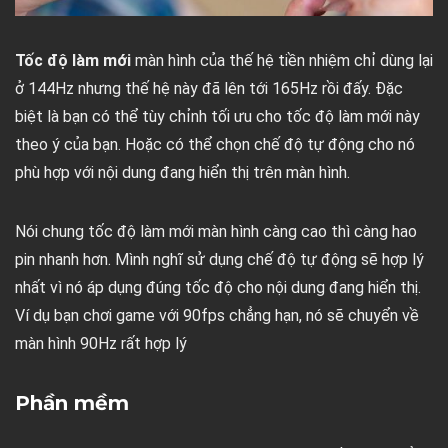
Tốc độ làm mới
màn hình của thế hệ tiền nhiệm chỉ dùng lại
ở 144Hz nhưng thế hệ này đã lên tới 165Hz rồi đấy. Đặc
biệt là bạn có thể tùy chỉnh tối ưu cho tốc độ làm mới này
theo ý của bạn. Hoặc có thể chọn chế độ tự động cho nó
phù hợp với nội dung đang hiển thị trên màn hình.
Nói chung tốc độ làm mới màn hình càng cao thì càng hao
pin nhanh hơn. Mình nghĩ sử dụng chế độ tự động sẽ hợp lý
nhất vì nó áp dụng đúng tốc độ cho nội dung đang hiển thị.
Ví dụ bạn chơi game với 90fps chẳng hạn, nó sẽ chuyển về
màn hình 90Hz rất hợp lý
Phần mềm