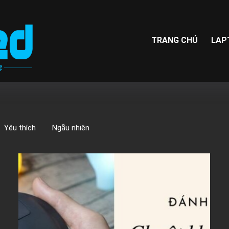
TRANG CHỦ
LAP
Yêu thích
Ngẫu nhiên