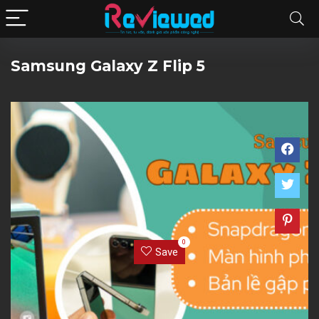
Samsung Galaxy Z Flip 5
0
Save