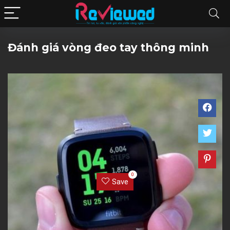
Đánh giá vòng đeo tay thông minh
0
Save