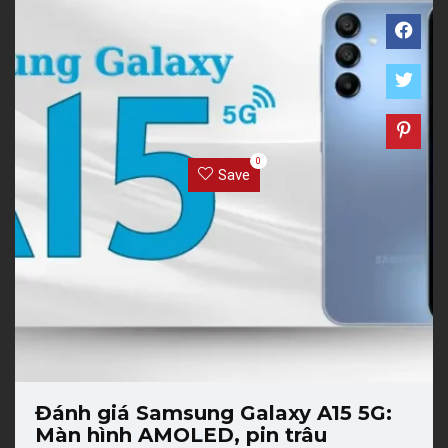
0
Save
Đánh giá Samsung Galaxy A15 5G:
Màn hình AMOLED, pin trâu