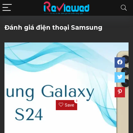
Đánh giá điện thoại Samsung
0
Save