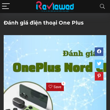
Đánh giá điện thoại One Plus
0
Save