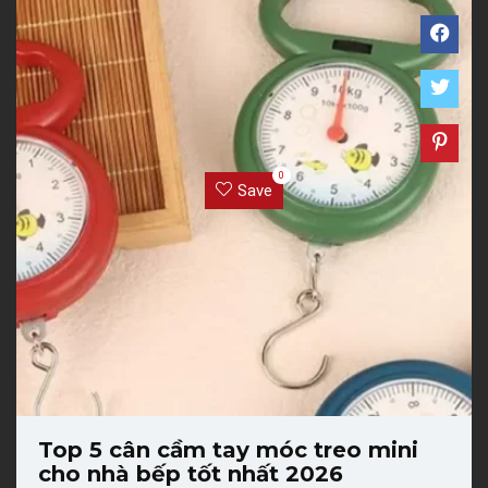
0
Save
Top 5 cân cầm tay móc treo mini
cho nhà bếp tốt nhất 2026