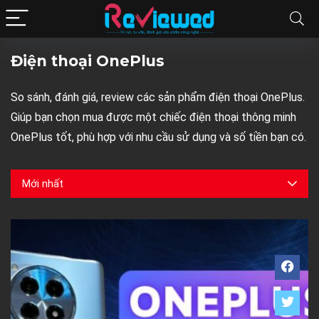
Điện thoại OnePlus
So sánh, đánh giá, review các sản phẩm điện thoại OnePlus.
Giúp bạn chọn mua được một chiếc điện thoại thông minh
OnePlus tốt, phù hợp với nhu cầu sử dụng và số tiền bạn có.
Mới nhất